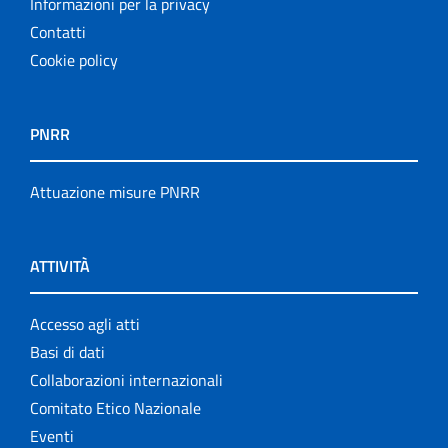
Informazioni per la privacy
Contatti
Cookie policy
PNRR
Attuazione misure PNRR
ATTIVITÀ
Accesso agli atti
Basi di dati
Collaborazioni internazionali
Comitato Etico Nazionale
Eventi