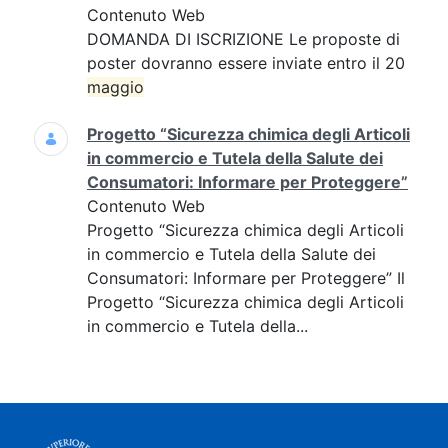
Contenuto Web
DOMANDA DI ISCRIZIONE Le proposte di
poster dovranno essere inviate entro il 20
maggio
Progetto “Sicurezza chimica degli Articoli
in commercio e Tutela della Salute dei
Consumatori: Informare per Proteggere”
Contenuto Web
Progetto “Sicurezza chimica degli Articoli
in commercio e Tutela della Salute dei
Consumatori: Informare per Proteggere” Il
Progetto “Sicurezza chimica degli Articoli
in commercio e Tutela della...