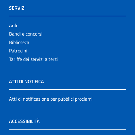
SERVIZI
Aule
Bandi e concorsi
Biblioteca
Patrocini
Tariffe dei servizi a terzi
ATTI DI NOTIFICA
Atti di notificazione per pubblici proclami
ACCESSIBILITÀ