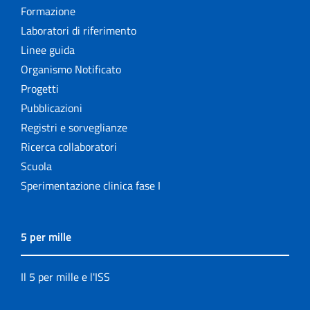
Formazione
Laboratori di riferimento
Linee guida
Organismo Notificato
Progetti
Pubblicazioni
Registri e sorveglianze
Ricerca collaboratori
Scuola
Sperimentazione clinica fase I
5 per mille
Il 5 per mille e l'ISS