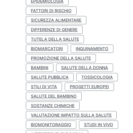
EPIDEMIOLOGIA
FATTORI DI RISCHIO
SICUREZZA ALIMENTARE
DIFFERENZE DI GENERE
TUTELA DELLA SALUTE
BIOMARCATORI
INQUINAMENTO
PROMOZIONE DELLA SALUTE
BAMBINI
SALUTE DELLA DONNA
SALUTE PUBBLICA
TOSSICOLOGIA
STILI DI VITA
PROGETTI EUROPEI
SALUTE DEL BAMBINO
SOSTANZE CHIMICHE
VALUTAZIONE IMPATTO SULLA SALUTE
BIOMONITORAGGIO
STUDI IN VIVO