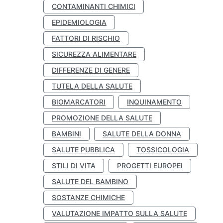
CONTAMINANTI CHIMICI
EPIDEMIOLOGIA
FATTORI DI RISCHIO
SICUREZZA ALIMENTARE
DIFFERENZE DI GENERE
TUTELA DELLA SALUTE
BIOMARCATORI
INQUINAMENTO
PROMOZIONE DELLA SALUTE
BAMBINI
SALUTE DELLA DONNA
SALUTE PUBBLICA
TOSSICOLOGIA
STILI DI VITA
PROGETTI EUROPEI
SALUTE DEL BAMBINO
SOSTANZE CHIMICHE
VALUTAZIONE IMPATTO SULLA SALUTE