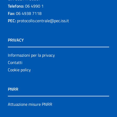
Telefono:
06 4990 1
Fax:
06 4938 7118
PEC:
protocollo.centrale@pec.iss.it
PRIVACY
Informazioni per la privacy
Contatti
Cookie policy
PNRR
Attuazione misure PNRR