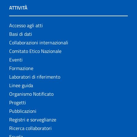
ATTIVITÀ
Accesso agli atti
Basi di dati
Collaborazioni internazionali
Comitato Etico Nazionale
Eventi
Formazione
Laboratori di riferimento
Linee guida
Organismo Notificato
Progetti
Pubblicazioni
Registri e sorveglianze
Ricerca collaboratori
Scuola