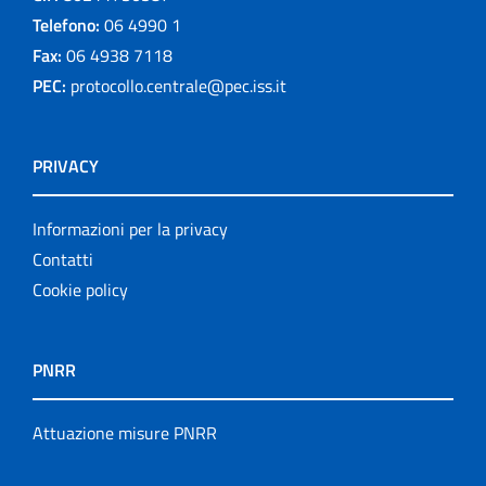
Telefono:
06 4990 1
Fax:
06 4938 7118
PEC:
protocollo.centrale@pec.iss.it
PRIVACY
Informazioni per la privacy
Contatti
Cookie policy
PNRR
Attuazione misure PNRR