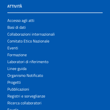
ATTIVITÀ
Accesso agli atti
Basi di dati
Collaborazioni internazionali
Comitato Etico Nazionale
Eventi
Formazione
Laboratori di riferimento
Linee guida
Organismo Notificato
Progetti
Pubblicazioni
Registri e sorveglianze
Ricerca collaboratori
Scuola