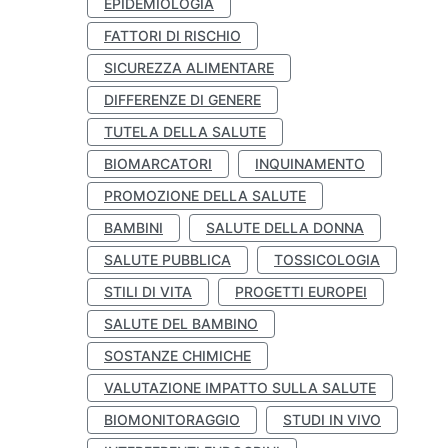
EPIDEMIOLOGIA
FATTORI DI RISCHIO
SICUREZZA ALIMENTARE
DIFFERENZE DI GENERE
TUTELA DELLA SALUTE
BIOMARCATORI
INQUINAMENTO
PROMOZIONE DELLA SALUTE
BAMBINI
SALUTE DELLA DONNA
SALUTE PUBBLICA
TOSSICOLOGIA
STILI DI VITA
PROGETTI EUROPEI
SALUTE DEL BAMBINO
SOSTANZE CHIMICHE
VALUTAZIONE IMPATTO SULLA SALUTE
BIOMONITORAGGIO
STUDI IN VIVO