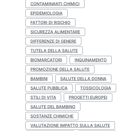
CONTAMINANTI CHIMICI
EPIDEMIOLOGIA
FATTORI DI RISCHIO
SICUREZZA ALIMENTARE
DIFFERENZE DI GENERE
TUTELA DELLA SALUTE
BIOMARCATORI
INQUINAMENTO
PROMOZIONE DELLA SALUTE
BAMBINI
SALUTE DELLA DONNA
SALUTE PUBBLICA
TOSSICOLOGIA
STILI DI VITA
PROGETTI EUROPEI
SALUTE DEL BAMBINO
SOSTANZE CHIMICHE
VALUTAZIONE IMPATTO SULLA SALUTE