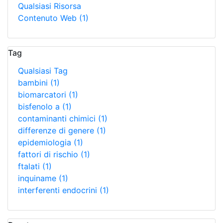
Qualsiasi Risorsa
Contenuto Web
(1)
Tag
Qualsiasi Tag
bambini
(1)
biomarcatori
(1)
bisfenolo a
(1)
contaminanti chimici
(1)
differenze di genere
(1)
epidemiologia
(1)
fattori di rischio
(1)
ftalati
(1)
inquiname
(1)
interferenti endocrini
(1)