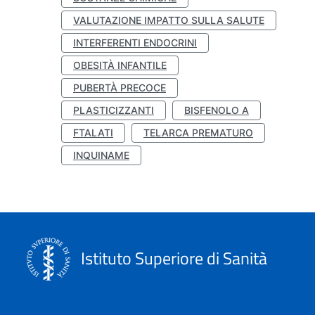
VALUTAZIONE IMPATTO SULLA SALUTE
INTERFERENTI ENDOCRINI
OBESITÀ INFANTILE
PUBERTÀ PRECOCE
PLASTICIZZANTI
BISFENOLO A
FTALATI
TELARCA PREMATURO
INQUINAME
Istituto Superiore di Sanità