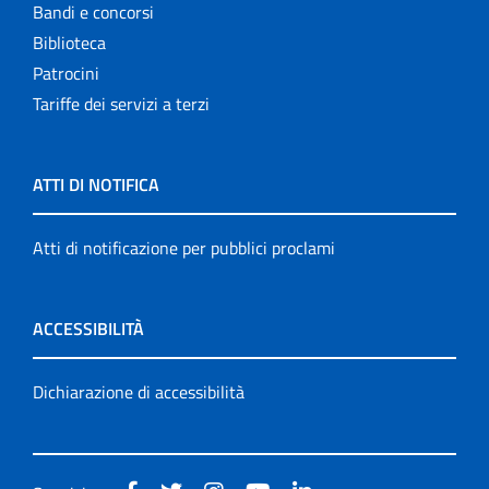
Bandi e concorsi
Biblioteca
Patrocini
Tariffe dei servizi a terzi
ATTI DI NOTIFICA
Atti di notificazione per pubblici proclami
ACCESSIBILITÀ
Dichiarazione di accessibilità