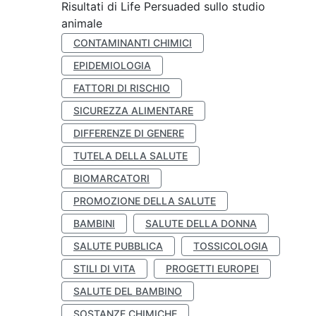
Risultati di Life Persuaded sullo studio
animale
CONTAMINANTI CHIMICI
EPIDEMIOLOGIA
FATTORI DI RISCHIO
SICUREZZA ALIMENTARE
DIFFERENZE DI GENERE
TUTELA DELLA SALUTE
BIOMARCATORI
PROMOZIONE DELLA SALUTE
BAMBINI
SALUTE DELLA DONNA
SALUTE PUBBLICA
TOSSICOLOGIA
STILI DI VITA
PROGETTI EUROPEI
SALUTE DEL BAMBINO
SOSTANZE CHIMICHE