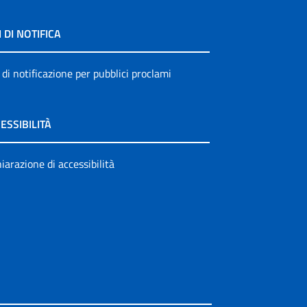
I DI NOTIFICA
 di notificazione per pubblici proclami
ESSIBILITÀ
iarazione di accessibilità