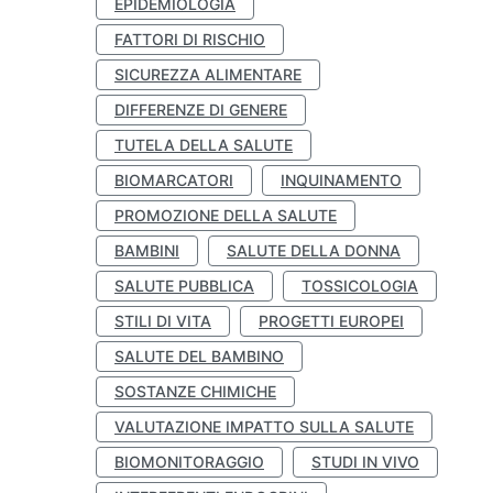
EPIDEMIOLOGIA
FATTORI DI RISCHIO
SICUREZZA ALIMENTARE
DIFFERENZE DI GENERE
TUTELA DELLA SALUTE
BIOMARCATORI
INQUINAMENTO
PROMOZIONE DELLA SALUTE
BAMBINI
SALUTE DELLA DONNA
SALUTE PUBBLICA
TOSSICOLOGIA
STILI DI VITA
PROGETTI EUROPEI
SALUTE DEL BAMBINO
SOSTANZE CHIMICHE
VALUTAZIONE IMPATTO SULLA SALUTE
BIOMONITORAGGIO
STUDI IN VIVO