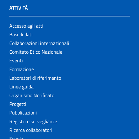
ATTIVITÀ
Accesso agli atti
Basi di dati
Collaborazioni internazionali
Comitato Etico Nazionale
Eventi
Formazione
Laboratori di riferimento
Linee guida
Organismo Notificato
Progetti
Pubblicazioni
Registri e sorveglianze
Ricerca collaboratori
Scuola