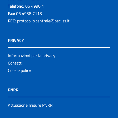
Telefono:
06 4990 1
Fax:
06 4938 7118
PEC:
protocollo.centrale@pec.iss.it
PRIVACY
Informazioni per la privacy
Contatti
Cookie policy
PNRR
Attuazione misure PNRR