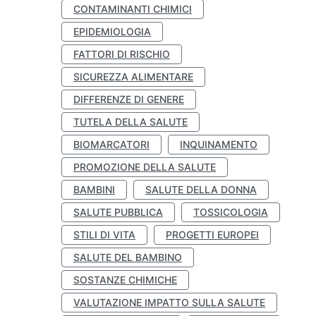
CONTAMINANTI CHIMICI
EPIDEMIOLOGIA
FATTORI DI RISCHIO
SICUREZZA ALIMENTARE
DIFFERENZE DI GENERE
TUTELA DELLA SALUTE
BIOMARCATORI
INQUINAMENTO
PROMOZIONE DELLA SALUTE
BAMBINI
SALUTE DELLA DONNA
SALUTE PUBBLICA
TOSSICOLOGIA
STILI DI VITA
PROGETTI EUROPEI
SALUTE DEL BAMBINO
SOSTANZE CHIMICHE
VALUTAZIONE IMPATTO SULLA SALUTE