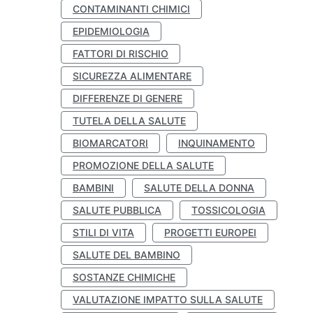
CONTAMINANTI CHIMICI
EPIDEMIOLOGIA
FATTORI DI RISCHIO
SICUREZZA ALIMENTARE
DIFFERENZE DI GENERE
TUTELA DELLA SALUTE
BIOMARCATORI
INQUINAMENTO
PROMOZIONE DELLA SALUTE
BAMBINI
SALUTE DELLA DONNA
SALUTE PUBBLICA
TOSSICOLOGIA
STILI DI VITA
PROGETTI EUROPEI
SALUTE DEL BAMBINO
SOSTANZE CHIMICHE
VALUTAZIONE IMPATTO SULLA SALUTE