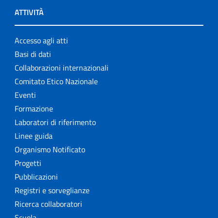
ATTIVITÀ
Accesso agli atti
Basi di dati
Collaborazioni internazionali
Comitato Etico Nazionale
Eventi
Formazione
Laboratori di riferimento
Linee guida
Organismo Notificato
Progetti
Pubblicazioni
Registri e sorveglianze
Ricerca collaboratori
Scuola