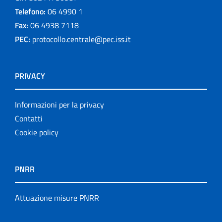
Telefono:
06 4990 1
Fax:
06 4938 7118
PEC:
protocollo.centrale@pec.iss.it
PRIVACY
Informazioni per la privacy
Contatti
Cookie policy
PNRR
Attuazione misure PNRR