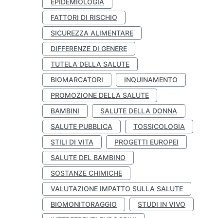
EPIDEMIOLOGIA
FATTORI DI RISCHIO
SICUREZZA ALIMENTARE
DIFFERENZE DI GENERE
TUTELA DELLA SALUTE
BIOMARCATORI
INQUINAMENTO
PROMOZIONE DELLA SALUTE
BAMBINI
SALUTE DELLA DONNA
SALUTE PUBBLICA
TOSSICOLOGIA
STILI DI VITA
PROGETTI EUROPEI
SALUTE DEL BAMBINO
SOSTANZE CHIMICHE
VALUTAZIONE IMPATTO SULLA SALUTE
BIOMONITORAGGIO
STUDI IN VIVO