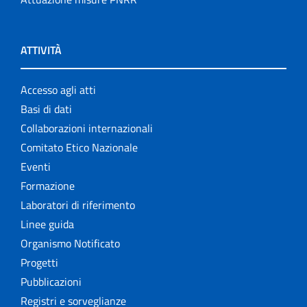
ATTIVITÀ
Accesso agli atti
Basi di dati
Collaborazioni internazionali
Comitato Etico Nazionale
Eventi
Formazione
Laboratori di riferimento
Linee guida
Organismo Notificato
Progetti
Pubblicazioni
Registri e sorveglianze