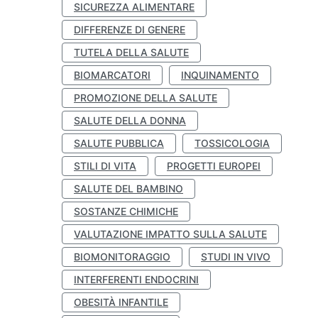
SICUREZZA ALIMENTARE
DIFFERENZE DI GENERE
TUTELA DELLA SALUTE
BIOMARCATORI
INQUINAMENTO
PROMOZIONE DELLA SALUTE
SALUTE DELLA DONNA
SALUTE PUBBLICA
TOSSICOLOGIA
STILI DI VITA
PROGETTI EUROPEI
SALUTE DEL BAMBINO
SOSTANZE CHIMICHE
VALUTAZIONE IMPATTO SULLA SALUTE
BIOMONITORAGGIO
STUDI IN VIVO
INTERFERENTI ENDOCRINI
OBESITÀ INFANTILE