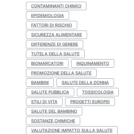
CONTAMINANTI CHIMICI
EPIDEMIOLOGIA
FATTORI DI RISCHIO
SICUREZZA ALIMENTARE
DIFFERENZE DI GENERE
TUTELA DELLA SALUTE
BIOMARCATORI
INQUINAMENTO
PROMOZIONE DELLA SALUTE
BAMBINI
SALUTE DELLA DONNA
SALUTE PUBBLICA
TOSSICOLOGIA
STILI DI VITA
PROGETTI EUROPEI
SALUTE DEL BAMBINO
SOSTANZE CHIMICHE
VALUTAZIONE IMPATTO SULLA SALUTE