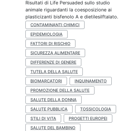
Risultati di Life Persuaded sullo studio
animale riguardanti la coesposizione ai
plasticizanti bisfenolo A e dietilesilftalato.
CONTAMINANTI CHIMICI
EPIDEMIOLOGIA
FATTORI DI RISCHIO
SICUREZZA ALIMENTARE
DIFFERENZE DI GENERE
TUTELA DELLA SALUTE
BIOMARCATORI
INQUINAMENTO
PROMOZIONE DELLA SALUTE
SALUTE DELLA DONNA
SALUTE PUBBLICA
TOSSICOLOGIA
STILI DI VITA
PROGETTI EUROPEI
SALUTE DEL BAMBINO