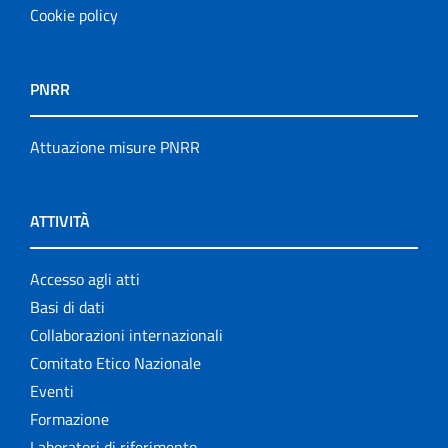
Cookie policy
PNRR
Attuazione misure PNRR
ATTIVITÀ
Accesso agli atti
Basi di dati
Collaborazioni internazionali
Comitato Etico Nazionale
Eventi
Formazione
Laboratori di riferimento