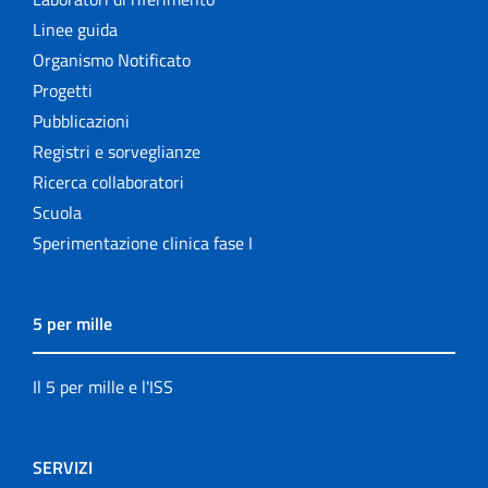
Linee guida
Organismo Notificato
Progetti
Pubblicazioni
Registri e sorveglianze
Ricerca collaboratori
Scuola
Sperimentazione clinica fase I
5 per mille
Il 5 per mille e l'ISS
SERVIZI