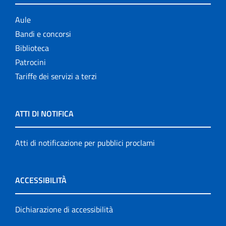
Aule
Bandi e concorsi
Biblioteca
Patrocini
Tariffe dei servizi a terzi
ATTI DI NOTIFICA
Atti di notificazione per pubblici proclami
ACCESSIBILITÀ
Dichiarazione di accessibilità