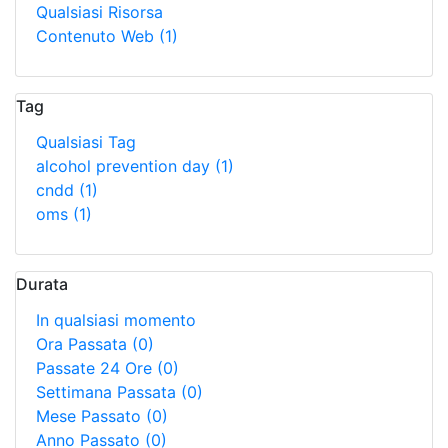
Qualsiasi Risorsa
Contenuto Web
(1)
Tag
Qualsiasi Tag
alcohol prevention day
(1)
cndd
(1)
oms
(1)
Durata
In qualsiasi momento
Ora Passata
(0)
Passate 24 Ore
(0)
Settimana Passata
(0)
Mese Passato
(0)
Anno Passato
(0)