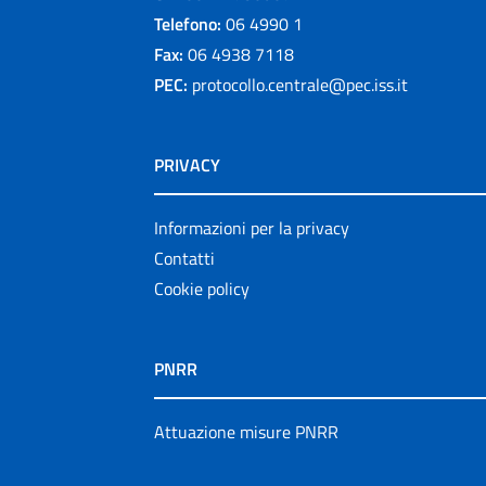
Telefono:
06 4990 1
Fax:
06 4938 7118
PEC:
protocollo.centrale@pec.iss.it
PRIVACY
Informazioni per la privacy
Contatti
Cookie policy
PNRR
Attuazione misure PNRR