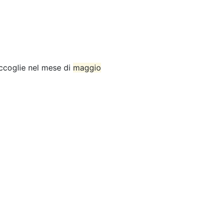
accoglie nel mese di
maggio