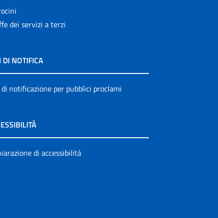
ocini
ffe dei servizi a terzi
I DI NOTIFICA
 di notificazione per pubblici proclami
ESSIBILITÀ
iarazione di accessibilità