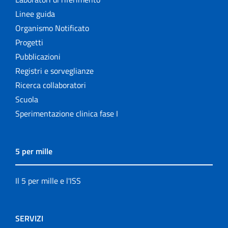
Linee guida
Organismo Notificato
Progetti
Pubblicazioni
Registri e sorveglianze
Ricerca collaboratori
Scuola
Sperimentazione clinica fase I
5 per mille
Il 5 per mille e l'ISS
SERVIZI