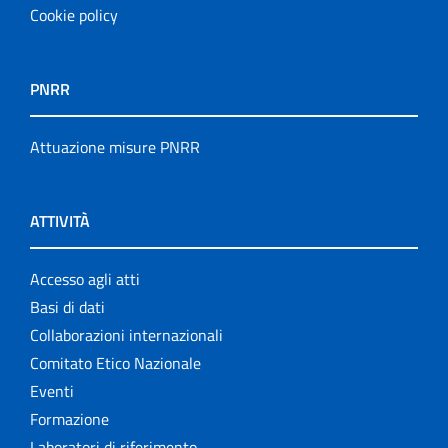
Cookie policy
PNRR
Attuazione misure PNRR
ATTIVITÀ
Accesso agli atti
Basi di dati
Collaborazioni internazionali
Comitato Etico Nazionale
Eventi
Formazione
Laboratori di riferimento