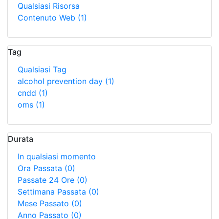
Qualsiasi Risorsa
Contenuto Web
(1)
Tag
Qualsiasi Tag
alcohol prevention day
(1)
cndd
(1)
oms
(1)
Durata
In qualsiasi momento
Ora Passata
(0)
Passate 24 Ore
(0)
Settimana Passata
(0)
Mese Passato
(0)
Anno Passato
(0)