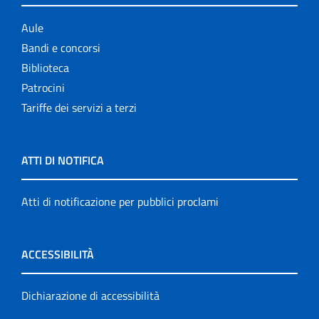
Aule
Bandi e concorsi
Biblioteca
Patrocini
Tariffe dei servizi a terzi
ATTI DI NOTIFICA
Atti di notificazione per pubblici proclami
ACCESSIBILITÀ
Dichiarazione di accessibilità