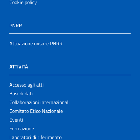
Cookie policy
PNRR
Attuazione misure PNRR
ATTIVITÀ
Accesso agli atti
Basi di dati
Collaborazioni internazionali
Comitato Etico Nazionale
Eventi
Formazione
Laboratori di riferimento