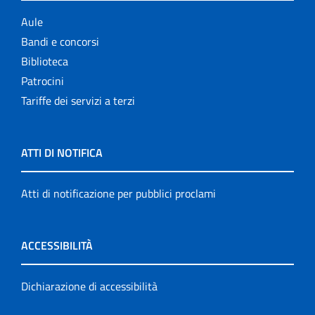
Aule
Bandi e concorsi
Biblioteca
Patrocini
Tariffe dei servizi a terzi
ATTI DI NOTIFICA
Atti di notificazione per pubblici proclami
ACCESSIBILITÀ
Dichiarazione di accessibilità