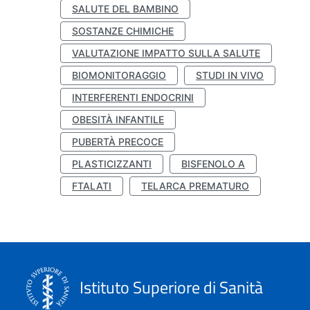
SALUTE DEL BAMBINO
SOSTANZE CHIMICHE
VALUTAZIONE IMPATTO SULLA SALUTE
BIOMONITORAGGIO
STUDI IN VIVO
INTERFERENTI ENDOCRINI
OBESITÀ INFANTILE
PUBERTÀ PRECOCE
PLASTICIZZANTI
BISFENOLO A
FTALATI
TELARCA PREMATURO
Istituto Superiore di Sanità