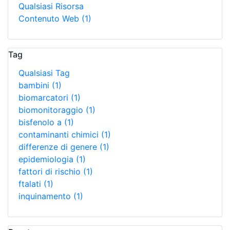
Qualsiasi Risorsa
Contenuto Web
(1)
Tag
Qualsiasi Tag
bambini
(1)
biomarcatori
(1)
biomonitoraggio
(1)
bisfenolo a
(1)
contaminanti chimici
(1)
differenze di genere
(1)
epidemiologia
(1)
fattori di rischio
(1)
ftalati
(1)
inquinamento
(1)