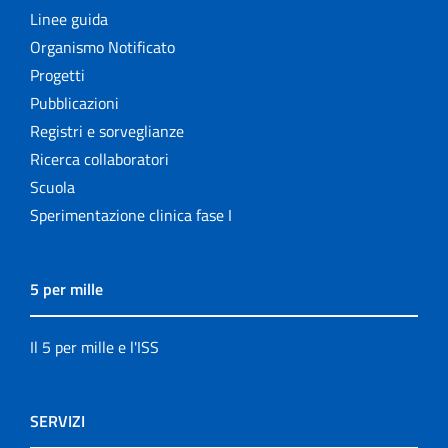
Linee guida
Organismo Notificato
Progetti
Pubblicazioni
Registri e sorveglianze
Ricerca collaboratori
Scuola
Sperimentazione clinica fase I
5 per mille
Il 5 per mille e l'ISS
SERVIZI