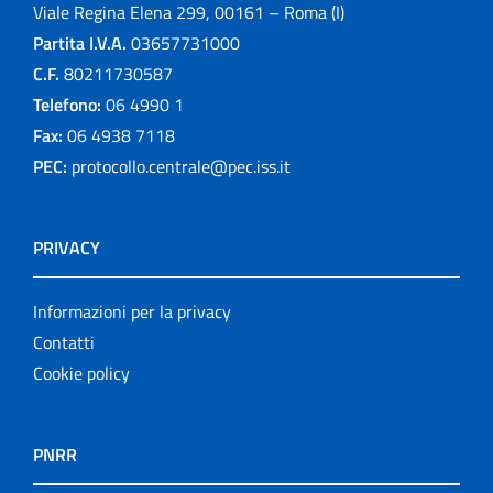
Viale Regina Elena 299, 00161 – Roma (I)
Partita I.V.A.
03657731000
C.F.
80211730587
Telefono:
06 4990 1
Fax:
06 4938 7118
PEC:
protocollo.centrale@pec.iss.it
PRIVACY
Informazioni per la privacy
Contatti
Cookie policy
PNRR