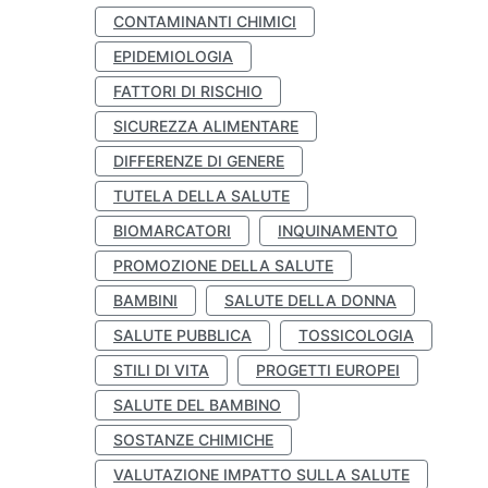
CONTAMINANTI CHIMICI
EPIDEMIOLOGIA
FATTORI DI RISCHIO
SICUREZZA ALIMENTARE
DIFFERENZE DI GENERE
TUTELA DELLA SALUTE
BIOMARCATORI
INQUINAMENTO
PROMOZIONE DELLA SALUTE
BAMBINI
SALUTE DELLA DONNA
SALUTE PUBBLICA
TOSSICOLOGIA
STILI DI VITA
PROGETTI EUROPEI
SALUTE DEL BAMBINO
SOSTANZE CHIMICHE
VALUTAZIONE IMPATTO SULLA SALUTE