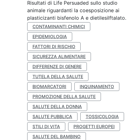
Risultati di Life Persuaded sullo studio
animale riguardanti la coesposizione ai
plasticizanti bisfenolo A e dietilesilftalato.
CONTAMINANTI CHIMICI
EPIDEMIOLOGIA
FATTORI DI RISCHIO
SICUREZZA ALIMENTARE
DIFFERENZE DI GENERE
TUTELA DELLA SALUTE
BIOMARCATORI
INQUINAMENTO
PROMOZIONE DELLA SALUTE
SALUTE DELLA DONNA
SALUTE PUBBLICA
TOSSICOLOGIA
STILI DI VITA
PROGETTI EUROPEI
SALUTE DEL BAMBINO