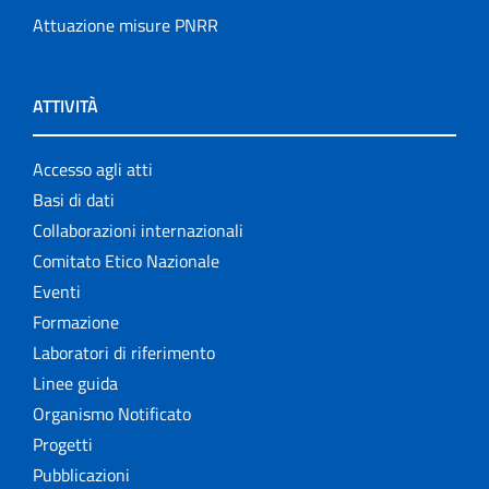
Attuazione misure PNRR
ATTIVITÀ
Accesso agli atti
Basi di dati
Collaborazioni internazionali
Comitato Etico Nazionale
Eventi
Formazione
Laboratori di riferimento
Linee guida
Organismo Notificato
Progetti
Pubblicazioni