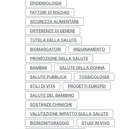
EPIDEMIOLOGIA
FATTORI DI RISCHIO
SICUREZZA ALIMENTARE
DIFFERENZE DI GENERE
TUTELA DELLA SALUTE
BIOMARCATORI
INQUINAMENTO
PROMOZIONE DELLA SALUTE
BAMBINI
SALUTE DELLA DONNA
SALUTE PUBBLICA
TOSSICOLOGIA
STILI DI VITA
PROGETTI EUROPEI
SALUTE DEL BAMBINO
SOSTANZE CHIMICHE
VALUTAZIONE IMPATTO SULLA SALUTE
BIOMONITORAGGIO
STUDI IN VIVO