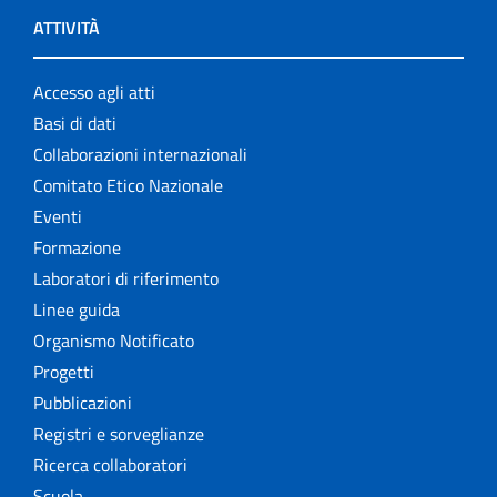
ATTIVITÀ
Accesso agli atti
Basi di dati
Collaborazioni internazionali
Comitato Etico Nazionale
Eventi
Formazione
Laboratori di riferimento
Linee guida
Organismo Notificato
Progetti
Pubblicazioni
Registri e sorveglianze
Ricerca collaboratori
Scuola