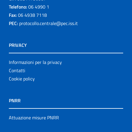
Telefono:
06 4990 1
Fax:
06 4938 7118
PEC:
protocollo.centrale@pec.iss.it
PRIVACY
Informazioni per la privacy
Contatti
Cookie policy
PNRR
Attuazione misure PNRR