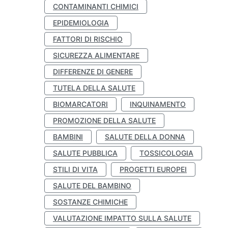
CONTAMINANTI CHIMICI
EPIDEMIOLOGIA
FATTORI DI RISCHIO
SICUREZZA ALIMENTARE
DIFFERENZE DI GENERE
TUTELA DELLA SALUTE
BIOMARCATORI
INQUINAMENTO
PROMOZIONE DELLA SALUTE
BAMBINI
SALUTE DELLA DONNA
SALUTE PUBBLICA
TOSSICOLOGIA
STILI DI VITA
PROGETTI EUROPEI
SALUTE DEL BAMBINO
SOSTANZE CHIMICHE
VALUTAZIONE IMPATTO SULLA SALUTE