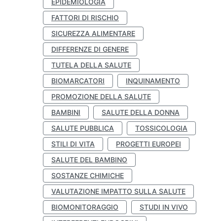
EPIDEMIOLOGIA
FATTORI DI RISCHIO
SICUREZZA ALIMENTARE
DIFFERENZE DI GENERE
TUTELA DELLA SALUTE
BIOMARCATORI
INQUINAMENTO
PROMOZIONE DELLA SALUTE
BAMBINI
SALUTE DELLA DONNA
SALUTE PUBBLICA
TOSSICOLOGIA
STILI DI VITA
PROGETTI EUROPEI
SALUTE DEL BAMBINO
SOSTANZE CHIMICHE
VALUTAZIONE IMPATTO SULLA SALUTE
BIOMONITORAGGIO
STUDI IN VIVO