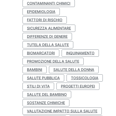
CONTAMINANTI CHIMICI
EPIDEMIOLOGIA
FATTORI DI RISCHIO
SICUREZZA ALIMENTARE
DIFFERENZE DI GENERE
TUTELA DELLA SALUTE
BIOMARCATORI
INQUINAMENTO
PROMOZIONE DELLA SALUTE
BAMBINI
SALUTE DELLA DONNA
SALUTE PUBBLICA
TOSSICOLOGIA
STILI DI VITA
PROGETTI EUROPEI
SALUTE DEL BAMBINO
SOSTANZE CHIMICHE
VALUTAZIONE IMPATTO SULLA SALUTE