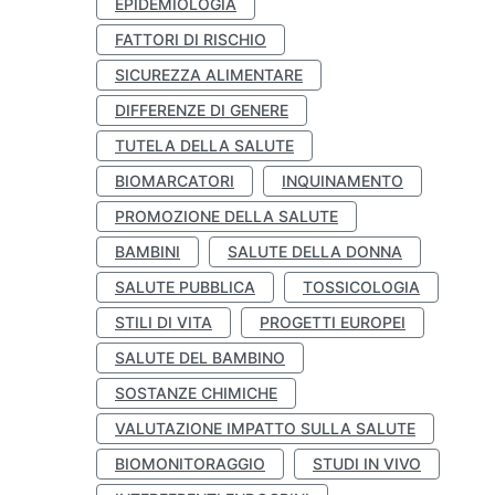
EPIDEMIOLOGIA
FATTORI DI RISCHIO
SICUREZZA ALIMENTARE
DIFFERENZE DI GENERE
TUTELA DELLA SALUTE
BIOMARCATORI
INQUINAMENTO
PROMOZIONE DELLA SALUTE
BAMBINI
SALUTE DELLA DONNA
SALUTE PUBBLICA
TOSSICOLOGIA
STILI DI VITA
PROGETTI EUROPEI
SALUTE DEL BAMBINO
SOSTANZE CHIMICHE
VALUTAZIONE IMPATTO SULLA SALUTE
BIOMONITORAGGIO
STUDI IN VIVO