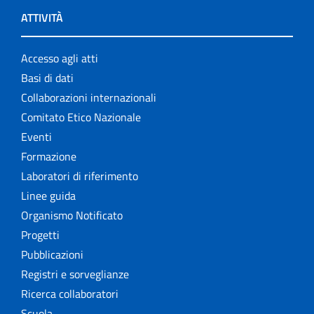
ATTIVITÀ
Accesso agli atti
Basi di dati
Collaborazioni internazionali
Comitato Etico Nazionale
Eventi
Formazione
Laboratori di riferimento
Linee guida
Organismo Notificato
Progetti
Pubblicazioni
Registri e sorveglianze
Ricerca collaboratori
Scuola