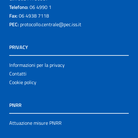
Telefono:
06 4990 1
Fax:
06 4938 7118
PEC:
protocollo.centrale@pec.iss.it
PRIVACY
Informazioni per la privacy
Contatti
Cookie policy
PNRR
Attuazione misure PNRR