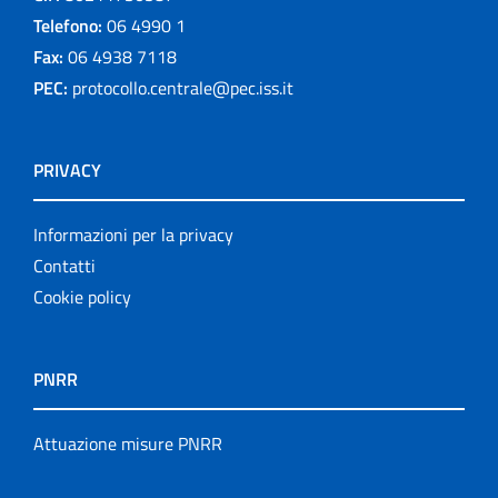
Telefono:
06 4990 1
Fax:
06 4938 7118
PEC:
protocollo.centrale@pec.iss.it
PRIVACY
Informazioni per la privacy
Contatti
Cookie policy
PNRR
Attuazione misure PNRR