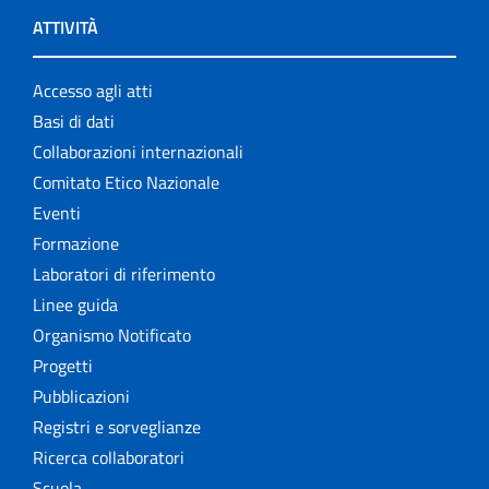
ATTIVITÀ
Accesso agli atti
Basi di dati
Collaborazioni internazionali
Comitato Etico Nazionale
Eventi
Formazione
Laboratori di riferimento
Linee guida
Organismo Notificato
Progetti
Pubblicazioni
Registri e sorveglianze
Ricerca collaboratori
Scuola