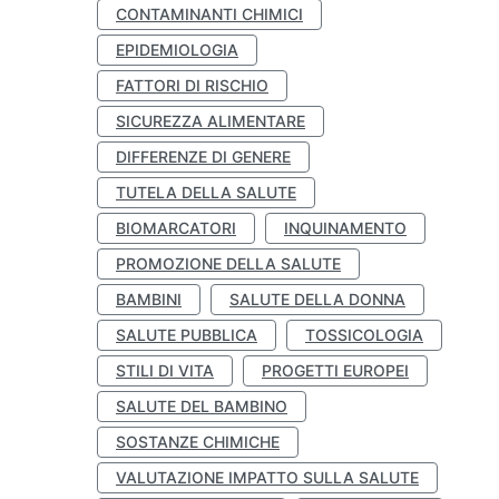
CONTAMINANTI CHIMICI
EPIDEMIOLOGIA
FATTORI DI RISCHIO
SICUREZZA ALIMENTARE
DIFFERENZE DI GENERE
TUTELA DELLA SALUTE
BIOMARCATORI
INQUINAMENTO
PROMOZIONE DELLA SALUTE
BAMBINI
SALUTE DELLA DONNA
SALUTE PUBBLICA
TOSSICOLOGIA
STILI DI VITA
PROGETTI EUROPEI
SALUTE DEL BAMBINO
SOSTANZE CHIMICHE
VALUTAZIONE IMPATTO SULLA SALUTE