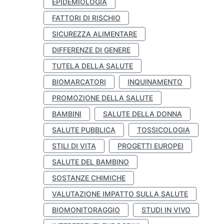
EPIDEMIOLOGIA
FATTORI DI RISCHIO
SICUREZZA ALIMENTARE
DIFFERENZE DI GENERE
TUTELA DELLA SALUTE
BIOMARCATORI
INQUINAMENTO
PROMOZIONE DELLA SALUTE
BAMBINI
SALUTE DELLA DONNA
SALUTE PUBBLICA
TOSSICOLOGIA
STILI DI VITA
PROGETTI EUROPEI
SALUTE DEL BAMBINO
SOSTANZE CHIMICHE
VALUTAZIONE IMPATTO SULLA SALUTE
BIOMONITORAGGIO
STUDI IN VIVO