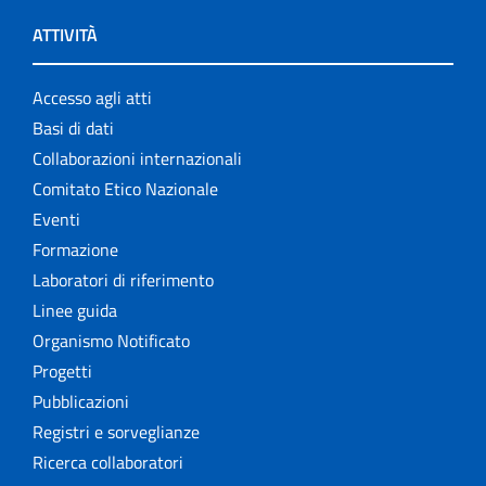
ATTIVITÀ
Accesso agli atti
Basi di dati
Collaborazioni internazionali
Comitato Etico Nazionale
Eventi
Formazione
Laboratori di riferimento
Linee guida
Organismo Notificato
Progetti
Pubblicazioni
Registri e sorveglianze
Ricerca collaboratori