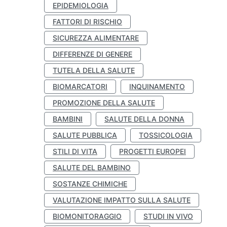
EPIDEMIOLOGIA
FATTORI DI RISCHIO
SICUREZZA ALIMENTARE
DIFFERENZE DI GENERE
TUTELA DELLA SALUTE
BIOMARCATORI
INQUINAMENTO
PROMOZIONE DELLA SALUTE
BAMBINI
SALUTE DELLA DONNA
SALUTE PUBBLICA
TOSSICOLOGIA
STILI DI VITA
PROGETTI EUROPEI
SALUTE DEL BAMBINO
SOSTANZE CHIMICHE
VALUTAZIONE IMPATTO SULLA SALUTE
BIOMONITORAGGIO
STUDI IN VIVO