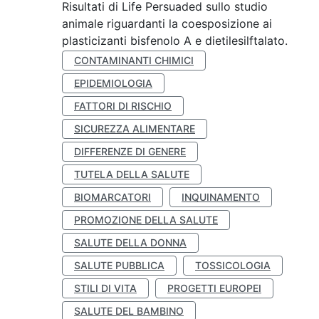
Risultati di Life Persuaded sullo studio
animale riguardanti la coesposizione ai
plasticizanti bisfenolo A e dietilesilftalato.
CONTAMINANTI CHIMICI
EPIDEMIOLOGIA
FATTORI DI RISCHIO
SICUREZZA ALIMENTARE
DIFFERENZE DI GENERE
TUTELA DELLA SALUTE
BIOMARCATORI
INQUINAMENTO
PROMOZIONE DELLA SALUTE
SALUTE DELLA DONNA
SALUTE PUBBLICA
TOSSICOLOGIA
STILI DI VITA
PROGETTI EUROPEI
SALUTE DEL BAMBINO