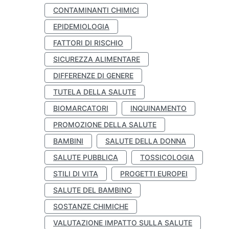
CONTAMINANTI CHIMICI
EPIDEMIOLOGIA
FATTORI DI RISCHIO
SICUREZZA ALIMENTARE
DIFFERENZE DI GENERE
TUTELA DELLA SALUTE
BIOMARCATORI
INQUINAMENTO
PROMOZIONE DELLA SALUTE
BAMBINI
SALUTE DELLA DONNA
SALUTE PUBBLICA
TOSSICOLOGIA
STILI DI VITA
PROGETTI EUROPEI
SALUTE DEL BAMBINO
SOSTANZE CHIMICHE
VALUTAZIONE IMPATTO SULLA SALUTE