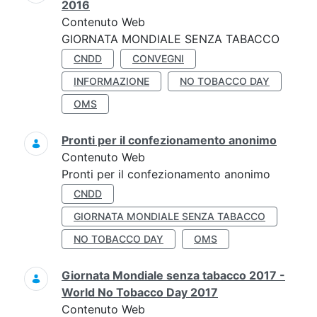
2016
Contenuto Web
GIORNATA MONDIALE SENZA TABACCO
CNDD
CONVEGNI
INFORMAZIONE
NO TOBACCO DAY
OMS
Pronti per il confezionamento anonimo
Contenuto Web
Pronti per il confezionamento anonimo
CNDD
GIORNATA MONDIALE SENZA TABACCO
NO TOBACCO DAY
OMS
Giornata Mondiale senza tabacco 2017 -
World No Tobacco Day 2017
Contenuto Web