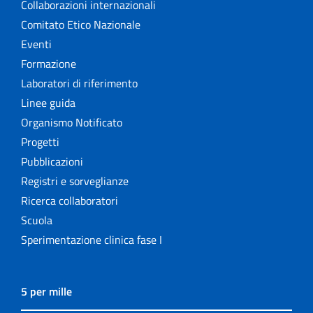
Collaborazioni internazionali
Comitato Etico Nazionale
Eventi
Formazione
Laboratori di riferimento
Linee guida
Organismo Notificato
Progetti
Pubblicazioni
Registri e sorveglianze
Ricerca collaboratori
Scuola
Sperimentazione clinica fase I
5 per mille