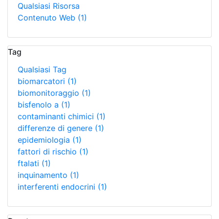
Qualsiasi Risorsa
Contenuto Web
(1)
Tag
Qualsiasi Tag
biomarcatori
(1)
biomonitoraggio
(1)
bisfenolo a
(1)
contaminanti chimici
(1)
differenze di genere
(1)
epidemiologia
(1)
fattori di rischio
(1)
ftalati
(1)
inquinamento
(1)
interferenti endocrini
(1)