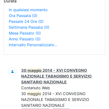
Durata
In qualsiasi momento
Ora Passata
(0)
Passate 24 Ore
(0)
Settimana Passata
(0)
Mese Passato
(0)
Anno Passato
(0)
Intervallo Personalizzato…
Ricerca
30
maggio
2014 - XVI CONVEGNO
NAZIONALE TABAGISMO E SERVIZIO
SANITARIO NAZIONALE
Contenuto Web
30
maggio
2014 - XVI CONVEGNO
NAZIONALE TABAGISMO E SERVIZIO
SANITARIO NAZIONALE