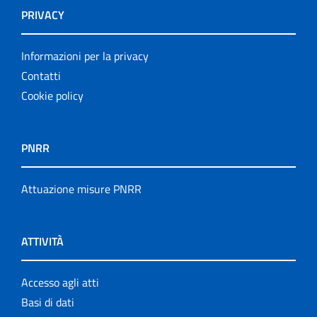
PRIVACY
Informazioni per la privacy
Contatti
Cookie policy
PNRR
Attuazione misure PNRR
ATTIVITÀ
Accesso agli atti
Basi di dati