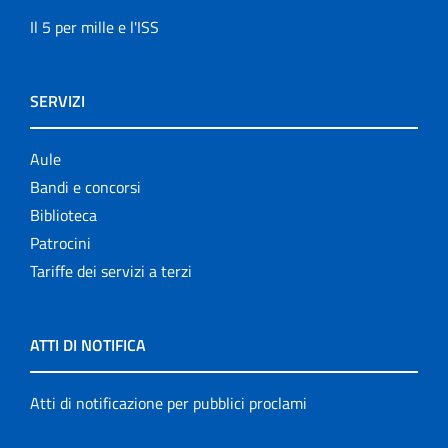
Il 5 per mille e l'ISS
SERVIZI
Aule
Bandi e concorsi
Biblioteca
Patrocini
Tariffe dei servizi a terzi
ATTI DI NOTIFICA
Atti di notificazione per pubblici proclami