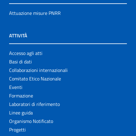
Attuazione misure PNRR
ATTIVITÀ
Accesso agli atti
Basi di dati
Collaborazioni internazionali
Comitato Etico Nazionale
Eventi
Formazione
Laboratori di riferimento
Linee guida
Organismo Notificato
Progetti