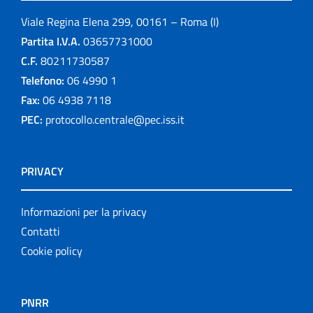
Viale Regina Elena 299, 00161 – Roma (I)
Partita I.V.A.
03657731000
C.F.
80211730587
Telefono:
06 4990 1
Fax:
06 4938 7118
PEC:
protocollo.centrale@pec.iss.it
PRIVACY
Informazioni per la privacy
Contatti
Cookie policy
PNRR