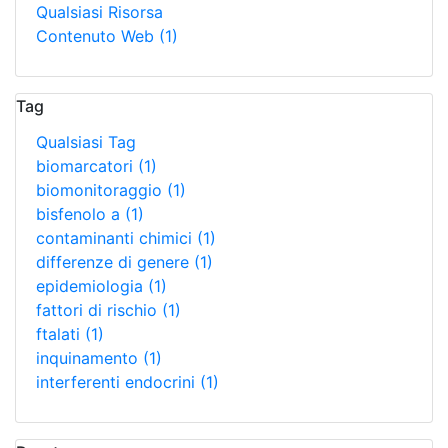
Qualsiasi Risorsa
Contenuto Web
(1)
Tag
Qualsiasi Tag
biomarcatori
(1)
biomonitoraggio
(1)
bisfenolo a
(1)
contaminanti chimici
(1)
differenze di genere
(1)
epidemiologia
(1)
fattori di rischio
(1)
ftalati
(1)
inquinamento
(1)
interferenti endocrini
(1)