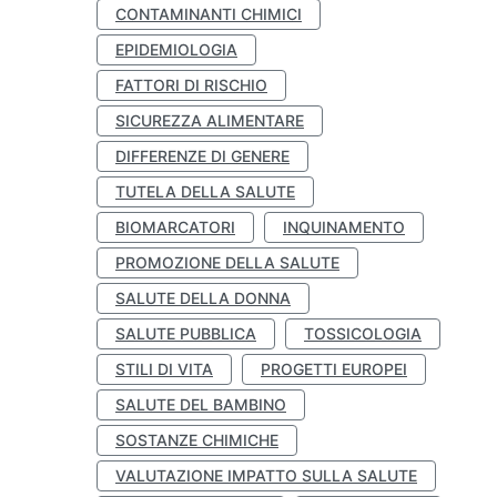
CONTAMINANTI CHIMICI
EPIDEMIOLOGIA
FATTORI DI RISCHIO
SICUREZZA ALIMENTARE
DIFFERENZE DI GENERE
TUTELA DELLA SALUTE
BIOMARCATORI
INQUINAMENTO
PROMOZIONE DELLA SALUTE
SALUTE DELLA DONNA
SALUTE PUBBLICA
TOSSICOLOGIA
STILI DI VITA
PROGETTI EUROPEI
SALUTE DEL BAMBINO
SOSTANZE CHIMICHE
VALUTAZIONE IMPATTO SULLA SALUTE