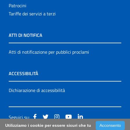
Patrocini
Tariffe dei servizi a terzi
ATTI DI NOTIFICA
Atti di notificazione per pubblici proclami
ACCESSIBILITÀ
Dichiarazione di accessibilità
Seguici su:
Utilizziamo i cookie per essere sicuri che tu
Acconsento