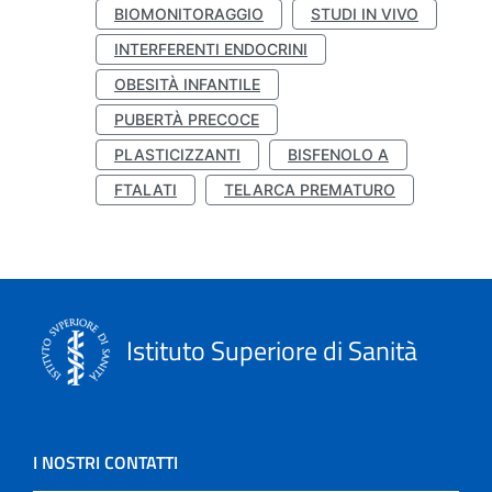
BIOMONITORAGGIO
STUDI IN VIVO
INTERFERENTI ENDOCRINI
OBESITÀ INFANTILE
PUBERTÀ PRECOCE
PLASTICIZZANTI
BISFENOLO A
FTALATI
TELARCA PREMATURO
Istituto Superiore di Sanità
I NOSTRI CONTATTI