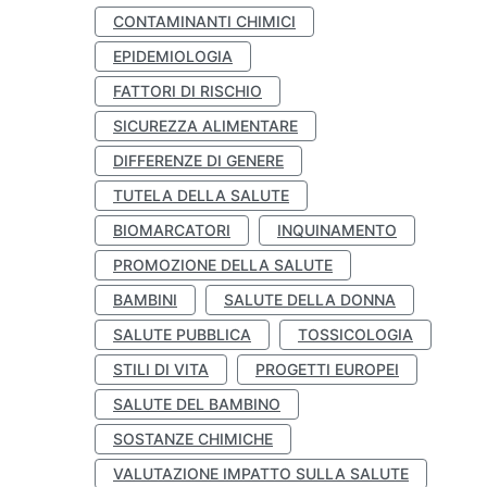
CONTAMINANTI CHIMICI
EPIDEMIOLOGIA
FATTORI DI RISCHIO
SICUREZZA ALIMENTARE
DIFFERENZE DI GENERE
TUTELA DELLA SALUTE
BIOMARCATORI
INQUINAMENTO
PROMOZIONE DELLA SALUTE
BAMBINI
SALUTE DELLA DONNA
SALUTE PUBBLICA
TOSSICOLOGIA
STILI DI VITA
PROGETTI EUROPEI
SALUTE DEL BAMBINO
SOSTANZE CHIMICHE
VALUTAZIONE IMPATTO SULLA SALUTE