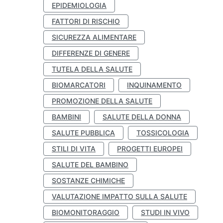
EPIDEMIOLOGIA
FATTORI DI RISCHIO
SICUREZZA ALIMENTARE
DIFFERENZE DI GENERE
TUTELA DELLA SALUTE
BIOMARCATORI
INQUINAMENTO
PROMOZIONE DELLA SALUTE
BAMBINI
SALUTE DELLA DONNA
SALUTE PUBBLICA
TOSSICOLOGIA
STILI DI VITA
PROGETTI EUROPEI
SALUTE DEL BAMBINO
SOSTANZE CHIMICHE
VALUTAZIONE IMPATTO SULLA SALUTE
BIOMONITORAGGIO
STUDI IN VIVO