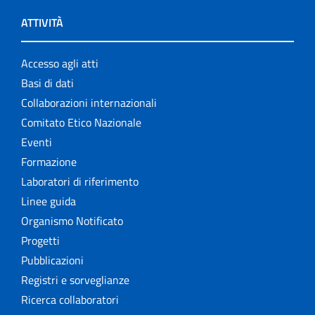
ATTIVITÀ
Accesso agli atti
Basi di dati
Collaborazioni internazionali
Comitato Etico Nazionale
Eventi
Formazione
Laboratori di riferimento
Linee guida
Organismo Notificato
Progetti
Pubblicazioni
Registri e sorveglianze
Ricerca collaboratori