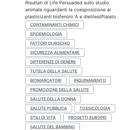
Risultati di Life Persuaded sullo studio
animale riguardanti la coesposizione ai
plasticizanti bisfenolo A e dietilesilftalato.
CONTAMINANTI CHIMICI
EPIDEMIOLOGIA
FATTORI DI RISCHIO
SICUREZZA ALIMENTARE
DIFFERENZE DI GENERE
TUTELA DELLA SALUTE
BIOMARCATORI
INQUINAMENTO
PROMOZIONE DELLA SALUTE
SALUTE DELLA DONNA
SALUTE PUBBLICA
TOSSICOLOGIA
STILI DI VITA
PROGETTI EUROPEI
SALUTE DEL BAMBINO