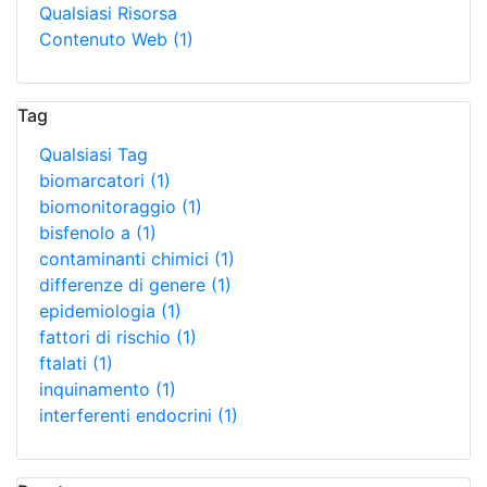
Qualsiasi Risorsa
Contenuto Web
(1)
Tag
Qualsiasi Tag
biomarcatori
(1)
biomonitoraggio
(1)
bisfenolo a
(1)
contaminanti chimici
(1)
differenze di genere
(1)
epidemiologia
(1)
fattori di rischio
(1)
ftalati
(1)
inquinamento
(1)
interferenti endocrini
(1)