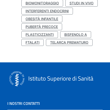
BIOMONITORAGGIO
STUDI IN VIVO
INTERFERENTI ENDOCRINI
OBESITÀ INFANTILE
PUBERTÀ PRECOCE
PLASTICIZZANTI
BISFENOLO A
FTALATI
TELARCA PREMATURO
Istituto Superiore di Sanità
I NOSTRI CONTATTI