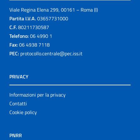
Viale Regina Elena 299, 00161 – Roma (I)
Partita I.V.A.
03657731000
C.F.
80211730587
Telefono:
06 4990 1
Fax:
06 4938 7118
PEC:
protocollo.centrale@pec.iss.it
PRIVACY
Informazioni per la privacy
Contatti
Cookie policy
PNRR