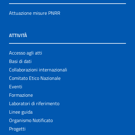
Attuazione misure PNRR
ATTIVITÀ
Accesso agli atti
Basi di dati
Collaborazioni internazionali
Comitato Etico Nazionale
Eventi
Formazione
Laboratori di riferimento
Linee guida
Organismo Notificato
Progetti