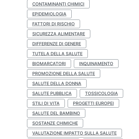
CONTAMINANTI CHIMICI
EPIDEMIOLOGIA
FATTORI DI RISCHIO
SICUREZZA ALIMENTARE
DIFFERENZE DI GENERE
TUTELA DELLA SALUTE
BIOMARCATORI
INQUINAMENTO
PROMOZIONE DELLA SALUTE
SALUTE DELLA DONNA
SALUTE PUBBLICA
TOSSICOLOGIA
STILI DI VITA
PROGETTI EUROPEI
SALUTE DEL BAMBINO
SOSTANZE CHIMICHE
VALUTAZIONE IMPATTO SULLA SALUTE