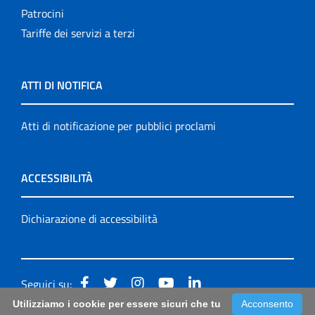
Patrocini
Tariffe dei servizi a terzi
ATTI DI NOTIFICA
Atti di notificazione per pubblici proclami
ACCESSIBILITÀ
Dichiarazione di accessibilità
Seguici su:
Utilizziamo i cookie per essere sicuri che tu
Acconsento