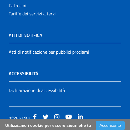
Patrocini
Tariffe dei servizi a terzi
ATTI DI NOTIFICA
Atti di notificazione per pubblici proclami
ACCESSIBILITÀ
Dichiarazione di accessibilità
Seguici su:
Utilizziamo i cookie per essere sicuri che tu
Acconsento