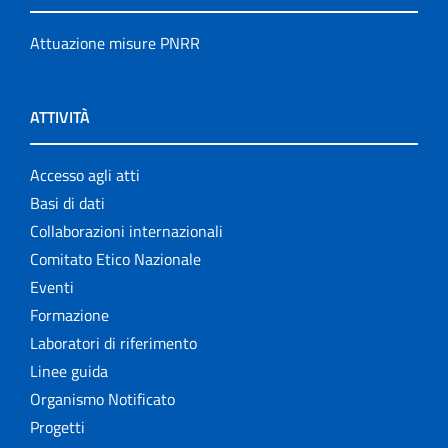
Attuazione misure PNRR
ATTIVITÀ
Accesso agli atti
Basi di dati
Collaborazioni internazionali
Comitato Etico Nazionale
Eventi
Formazione
Laboratori di riferimento
Linee guida
Organismo Notificato
Progetti