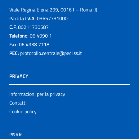
Viale Regina Elena 299, 00161 – Roma (I)
Partita I.V.A.
03657731000
C.F.
80211730587
Telefono:
06 4990 1
Fax:
06 4938 7118
PEC:
protocollo.centrale@pec.iss.it
PRIVACY
Informazioni per la privacy
Contatti
Cookie policy
PNRR