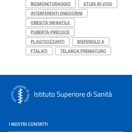
BIOMONITORAGGIO
STUDI IN VIVO
INTERFERENTI ENDOCRINI
OBESITÀ INFANTILE
PUBERTÀ PRECOCE
PLASTICIZZANTI
BISFENOLO A
FTALATI
TELARCA PREMATURO
Istituto Superiore di Sanità
I NOSTRI CONTATTI