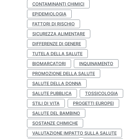
CONTAMINANTI CHIMICI
EPIDEMIOLOGIA
FATTORI DI RISCHIO
SICUREZZA ALIMENTARE
DIFFERENZE DI GENERE
TUTELA DELLA SALUTE
BIOMARCATORI
INQUINAMENTO
PROMOZIONE DELLA SALUTE
SALUTE DELLA DONNA
SALUTE PUBBLICA
TOSSICOLOGIA
STILI DI VITA
PROGETTI EUROPEI
SALUTE DEL BAMBINO
SOSTANZE CHIMICHE
VALUTAZIONE IMPATTO SULLA SALUTE