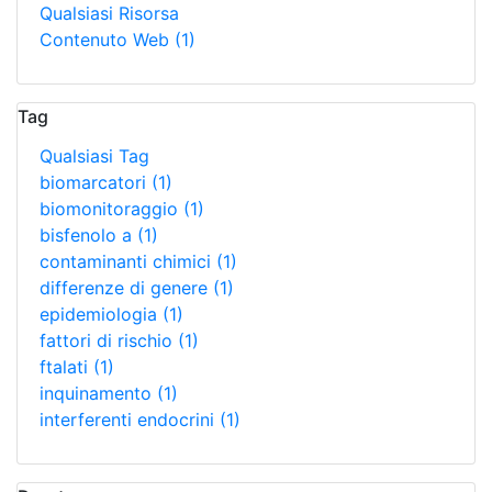
Qualsiasi Risorsa
Contenuto Web
(1)
Tag
Qualsiasi Tag
biomarcatori
(1)
biomonitoraggio
(1)
bisfenolo a
(1)
contaminanti chimici
(1)
differenze di genere
(1)
epidemiologia
(1)
fattori di rischio
(1)
ftalati
(1)
inquinamento
(1)
interferenti endocrini
(1)