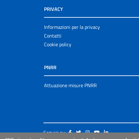
PRIVACY
Informazioni per la privacy
Contatti
Cookie policy
PNRR
Attuazione misure PNRR
Seguici su: