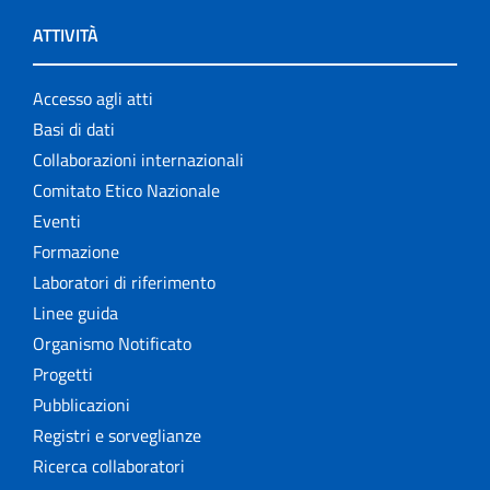
ATTIVITÀ
Accesso agli atti
Basi di dati
Collaborazioni internazionali
Comitato Etico Nazionale
Eventi
Formazione
Laboratori di riferimento
Linee guida
Organismo Notificato
Progetti
Pubblicazioni
Registri e sorveglianze
Ricerca collaboratori