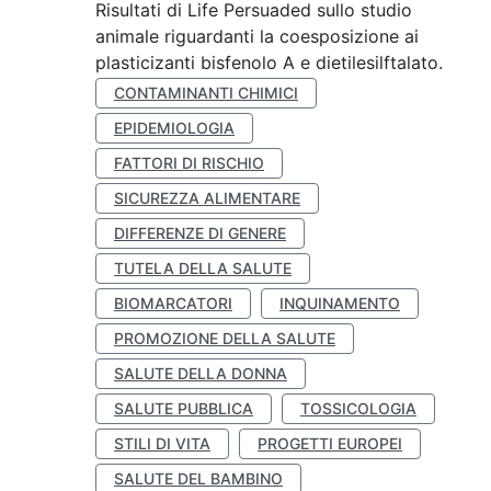
Risultati di Life Persuaded sullo studio
animale riguardanti la coesposizione ai
plasticizanti bisfenolo A e dietilesilftalato.
CONTAMINANTI CHIMICI
EPIDEMIOLOGIA
FATTORI DI RISCHIO
SICUREZZA ALIMENTARE
DIFFERENZE DI GENERE
TUTELA DELLA SALUTE
BIOMARCATORI
INQUINAMENTO
PROMOZIONE DELLA SALUTE
SALUTE DELLA DONNA
SALUTE PUBBLICA
TOSSICOLOGIA
STILI DI VITA
PROGETTI EUROPEI
SALUTE DEL BAMBINO