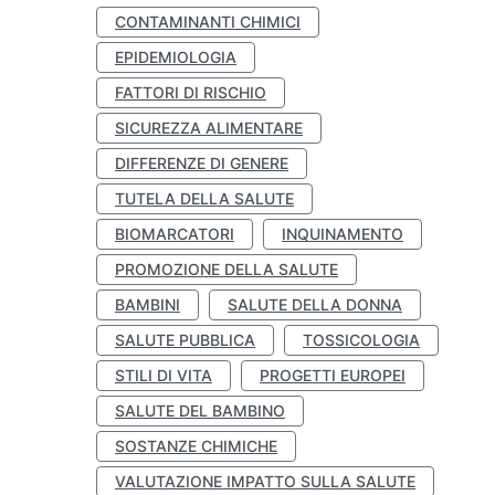
CONTAMINANTI CHIMICI
EPIDEMIOLOGIA
FATTORI DI RISCHIO
SICUREZZA ALIMENTARE
DIFFERENZE DI GENERE
TUTELA DELLA SALUTE
BIOMARCATORI
INQUINAMENTO
PROMOZIONE DELLA SALUTE
BAMBINI
SALUTE DELLA DONNA
SALUTE PUBBLICA
TOSSICOLOGIA
STILI DI VITA
PROGETTI EUROPEI
SALUTE DEL BAMBINO
SOSTANZE CHIMICHE
VALUTAZIONE IMPATTO SULLA SALUTE