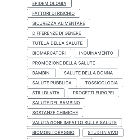
EPIDEMIOLOGIA
FATTORI DI RISCHIO
SICUREZZA ALIMENTARE
DIFFERENZE DI GENERE
TUTELA DELLA SALUTE
BIOMARCATORI
INQUINAMENTO
PROMOZIONE DELLA SALUTE
BAMBINI
SALUTE DELLA DONNA
SALUTE PUBBLICA
TOSSICOLOGIA
STILI DI VITA
PROGETTI EUROPEI
SALUTE DEL BAMBINO
SOSTANZE CHIMICHE
VALUTAZIONE IMPATTO SULLA SALUTE
BIOMONITORAGGIO
STUDI IN VIVO