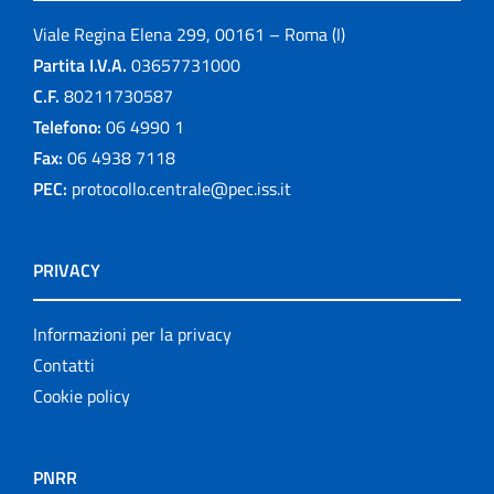
Viale Regina Elena 299, 00161 – Roma (I)
Partita I.V.A.
03657731000
C.F.
80211730587
Telefono:
06 4990 1
Fax:
06 4938 7118
PEC:
protocollo.centrale@pec.iss.it
PRIVACY
Informazioni per la privacy
Contatti
Cookie policy
PNRR