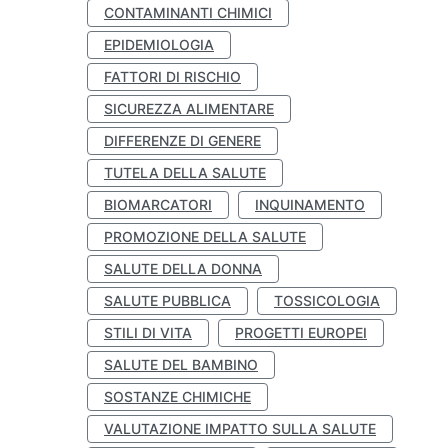
CONTAMINANTI CHIMICI
EPIDEMIOLOGIA
FATTORI DI RISCHIO
SICUREZZA ALIMENTARE
DIFFERENZE DI GENERE
TUTELA DELLA SALUTE
BIOMARCATORI
INQUINAMENTO
PROMOZIONE DELLA SALUTE
SALUTE DELLA DONNA
SALUTE PUBBLICA
TOSSICOLOGIA
STILI DI VITA
PROGETTI EUROPEI
SALUTE DEL BAMBINO
SOSTANZE CHIMICHE
VALUTAZIONE IMPATTO SULLA SALUTE