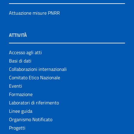
Attuazione misure PNRR
ATTIVITÀ
Accesso agli atti
Basi di dati
Collaborazioni internazionali
Comitato Etico Nazionale
Eventi
Formazione
Laboratori di riferimento
Linee guida
Organismo Notificato
Progetti