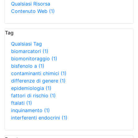
Qualsiasi Risorsa
Contenuto Web
(1)
Tag
Qualsiasi Tag
biomarcatori
(1)
biomonitoraggio
(1)
bisfenolo a
(1)
contaminanti chimici
(1)
differenze di genere
(1)
epidemiologia
(1)
fattori di rischio
(1)
ftalati
(1)
inquinamento
(1)
interferenti endocrini
(1)