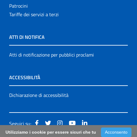
Patrocini
Tariffe dei servizi a terzi
ATTI DI NOTIFICA
Atti di notificazione per pubblici proclami
ACCESSIBILITÀ
Dichiarazione di accessibilità
Seguici su:
Utilizziamo i cookie per essere sicuri che tu
Acconsento