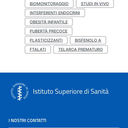
BIOMONITORAGGIO
STUDI IN VIVO
INTERFERENTI ENDOCRINI
OBESITÀ INFANTILE
PUBERTÀ PRECOCE
PLASTICIZZANTI
BISFENOLO A
FTALATI
TELARCA PREMATURO
Istituto Superiore di Sanità
I NOSTRI CONTATTI