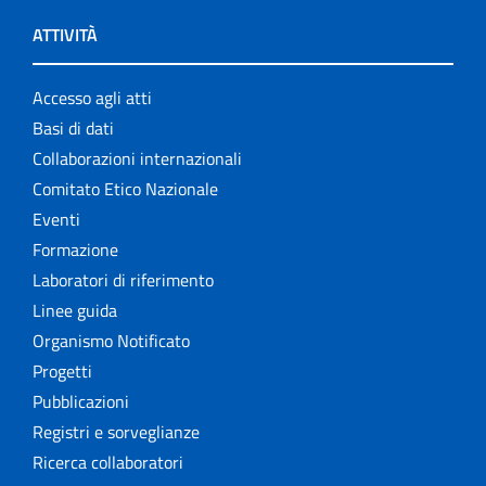
ATTIVITÀ
Accesso agli atti
Basi di dati
Collaborazioni internazionali
Comitato Etico Nazionale
Eventi
Formazione
Laboratori di riferimento
Linee guida
Organismo Notificato
Progetti
Pubblicazioni
Registri e sorveglianze
Ricerca collaboratori