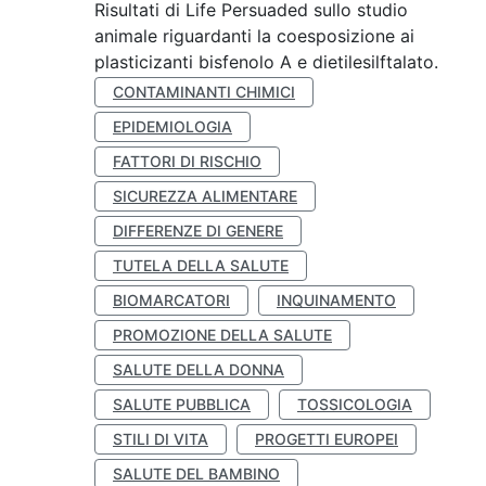
Risultati di Life Persuaded sullo studio
animale riguardanti la coesposizione ai
plasticizanti bisfenolo A e dietilesilftalato.
CONTAMINANTI CHIMICI
EPIDEMIOLOGIA
FATTORI DI RISCHIO
SICUREZZA ALIMENTARE
DIFFERENZE DI GENERE
TUTELA DELLA SALUTE
BIOMARCATORI
INQUINAMENTO
PROMOZIONE DELLA SALUTE
SALUTE DELLA DONNA
SALUTE PUBBLICA
TOSSICOLOGIA
STILI DI VITA
PROGETTI EUROPEI
SALUTE DEL BAMBINO