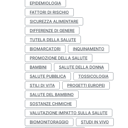
EPIDEMIOLOGIA
FATTORI DI RISCHIO
SICUREZZA ALIMENTARE
DIFFERENZE DI GENERE
TUTELA DELLA SALUTE
BIOMARCATORI
INQUINAMENTO
PROMOZIONE DELLA SALUTE
BAMBINI
SALUTE DELLA DONNA
SALUTE PUBBLICA
TOSSICOLOGIA
STILI DI VITA
PROGETTI EUROPEI
SALUTE DEL BAMBINO
SOSTANZE CHIMICHE
VALUTAZIONE IMPATTO SULLA SALUTE
BIOMONITORAGGIO
STUDI IN VIVO