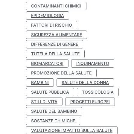
CONTAMINANTI CHIMICI
EPIDEMIOLOGIA
FATTORI DI RISCHIO
SICUREZZA ALIMENTARE
DIFFERENZE DI GENERE
TUTELA DELLA SALUTE
BIOMARCATORI
INQUINAMENTO
PROMOZIONE DELLA SALUTE
BAMBINI
SALUTE DELLA DONNA
SALUTE PUBBLICA
TOSSICOLOGIA
STILI DI VITA
PROGETTI EUROPEI
SALUTE DEL BAMBINO
SOSTANZE CHIMICHE
VALUTAZIONE IMPATTO SULLA SALUTE