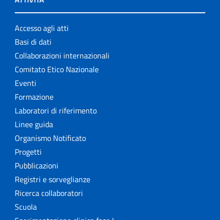
Accesso agli atti
Basi di dati
Collaborazioni internazionali
Comitato Etico Nazionale
Eventi
Formazione
Laboratori di riferimento
Linee guida
Organismo Notificato
Progetti
Pubblicazioni
Registri e sorveglianze
Ricerca collaboratori
Scuola