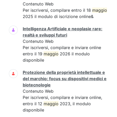
Contenuto Web
Per iscriversi, compilare entro il 18
maggio
2025 il modulo di iscrizione online&
Intelligenza Artificiale e neoplasie rare:
realtà e sviluppi futuri
Contenuto Web
Per iscriversi, compilare e inviare online
entro il 19
maggio
2026 il modulo
disponibile
Protezione della proprietà intellettuale e
del marchio: focus su dispositivi medici e
biotecnologie
Contenuto Web
Per iscriversi, compilare e inviare online,
entro il 12
maggio
2023, il modulo
disponibile