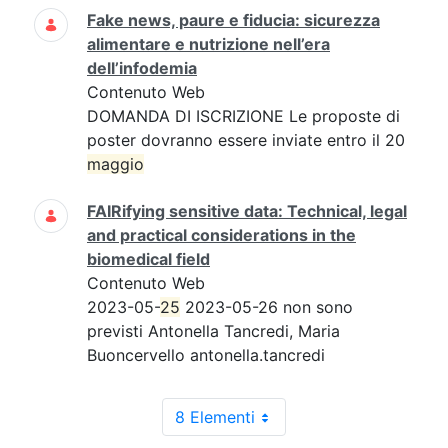
Fake news, paure e fiducia: sicurezza
alimentare e nutrizione nell’era
dell’infodemia
Contenuto Web
DOMANDA DI ISCRIZIONE Le proposte di
poster dovranno essere inviate entro il 20
maggio
FAIRifying sensitive data: Technical, legal
and practical considerations in the
biomedical field
Contenuto Web
2023-05-
25
2023-05-26 non sono
previsti Antonella Tancredi, Maria
Buoncervello antonella.tancredi
8 Elementi