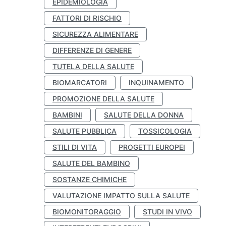
EPIDEMIOLOGIA
FATTORI DI RISCHIO
SICUREZZA ALIMENTARE
DIFFERENZE DI GENERE
TUTELA DELLA SALUTE
BIOMARCATORI
INQUINAMENTO
PROMOZIONE DELLA SALUTE
BAMBINI
SALUTE DELLA DONNA
SALUTE PUBBLICA
TOSSICOLOGIA
STILI DI VITA
PROGETTI EUROPEI
SALUTE DEL BAMBINO
SOSTANZE CHIMICHE
VALUTAZIONE IMPATTO SULLA SALUTE
BIOMONITORAGGIO
STUDI IN VIVO