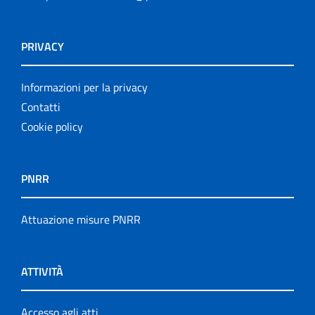
PRIVACY
Informazioni per la privacy
Contatti
Cookie policy
PNRR
Attuazione misure PNRR
ATTIVITÀ
Accesso agli atti