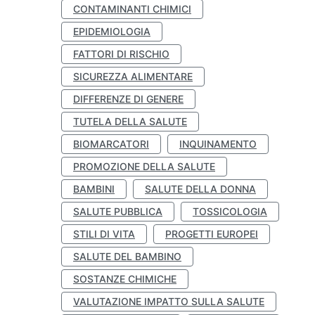
CONTAMINANTI CHIMICI
EPIDEMIOLOGIA
FATTORI DI RISCHIO
SICUREZZA ALIMENTARE
DIFFERENZE DI GENERE
TUTELA DELLA SALUTE
BIOMARCATORI
INQUINAMENTO
PROMOZIONE DELLA SALUTE
BAMBINI
SALUTE DELLA DONNA
SALUTE PUBBLICA
TOSSICOLOGIA
STILI DI VITA
PROGETTI EUROPEI
SALUTE DEL BAMBINO
SOSTANZE CHIMICHE
VALUTAZIONE IMPATTO SULLA SALUTE