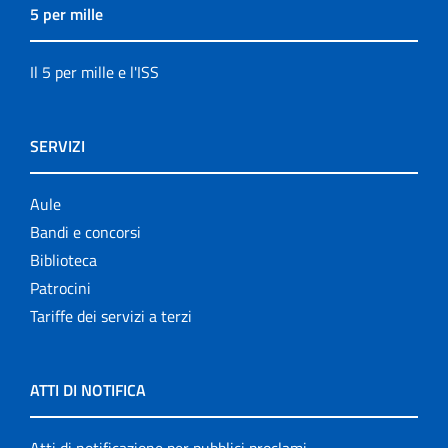
5 per mille
Il 5 per mille e l'ISS
SERVIZI
Aule
Bandi e concorsi
Biblioteca
Patrocini
Tariffe dei servizi a terzi
ATTI DI NOTIFICA