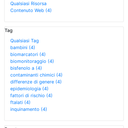
Qualsiasi Risorsa
Contenuto Web
(4)
Tag
Qualsiasi Tag
bambini
(4)
biomarcatori
(4)
biomonitoraggio
(4)
bisfenolo a
(4)
contaminanti chimici
(4)
differenze di genere
(4)
epidemiologia
(4)
fattori di rischio
(4)
ftalati
(4)
inquinamento
(4)