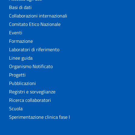
Basi di dati
Collaborazioni internazionali
Comitato Etico Nazionale
Eventi
Formazione
Laboratori di riferimento
Linee guida
Organismo Notificato
Progetti
Pubblicazioni
Registri e sorveglianze
Ricerca collaboratori
Scuola
Sperimentazione clinica fase I