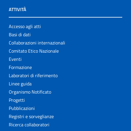
ATTIVITÀ
Accesso agli atti
Basi di dati
Collaborazioni internazionali
Comitato Etico Nazionale
Eventi
Formazione
Laboratori di riferimento
Linee guida
Organismo Notificato
Progetti
Pubblicazioni
Registri e sorveglianze
Ricerca collaboratori