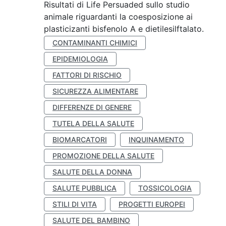
Risultati di Life Persuaded sullo studio
animale riguardanti la coesposizione ai
plasticizanti bisfenolo A e dietilesilftalato.
CONTAMINANTI CHIMICI
EPIDEMIOLOGIA
FATTORI DI RISCHIO
SICUREZZA ALIMENTARE
DIFFERENZE DI GENERE
TUTELA DELLA SALUTE
BIOMARCATORI
INQUINAMENTO
PROMOZIONE DELLA SALUTE
SALUTE DELLA DONNA
SALUTE PUBBLICA
TOSSICOLOGIA
STILI DI VITA
PROGETTI EUROPEI
SALUTE DEL BAMBINO