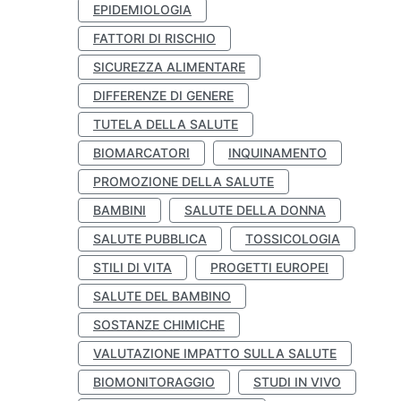
EPIDEMIOLOGIA
FATTORI DI RISCHIO
SICUREZZA ALIMENTARE
DIFFERENZE DI GENERE
TUTELA DELLA SALUTE
BIOMARCATORI
INQUINAMENTO
PROMOZIONE DELLA SALUTE
BAMBINI
SALUTE DELLA DONNA
SALUTE PUBBLICA
TOSSICOLOGIA
STILI DI VITA
PROGETTI EUROPEI
SALUTE DEL BAMBINO
SOSTANZE CHIMICHE
VALUTAZIONE IMPATTO SULLA SALUTE
BIOMONITORAGGIO
STUDI IN VIVO