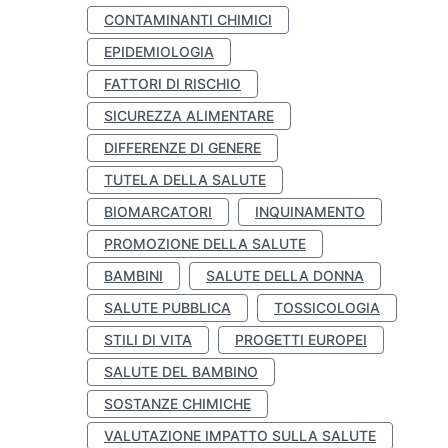
CONTAMINANTI CHIMICI
EPIDEMIOLOGIA
FATTORI DI RISCHIO
SICUREZZA ALIMENTARE
DIFFERENZE DI GENERE
TUTELA DELLA SALUTE
BIOMARCATORI
INQUINAMENTO
PROMOZIONE DELLA SALUTE
BAMBINI
SALUTE DELLA DONNA
SALUTE PUBBLICA
TOSSICOLOGIA
STILI DI VITA
PROGETTI EUROPEI
SALUTE DEL BAMBINO
SOSTANZE CHIMICHE
VALUTAZIONE IMPATTO SULLA SALUTE