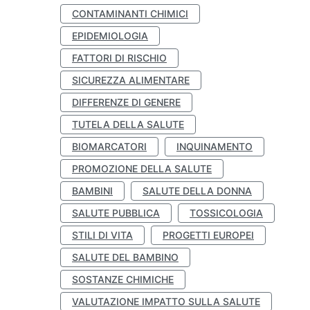
CONTAMINANTI CHIMICI
EPIDEMIOLOGIA
FATTORI DI RISCHIO
SICUREZZA ALIMENTARE
DIFFERENZE DI GENERE
TUTELA DELLA SALUTE
BIOMARCATORI
INQUINAMENTO
PROMOZIONE DELLA SALUTE
BAMBINI
SALUTE DELLA DONNA
SALUTE PUBBLICA
TOSSICOLOGIA
STILI DI VITA
PROGETTI EUROPEI
SALUTE DEL BAMBINO
SOSTANZE CHIMICHE
VALUTAZIONE IMPATTO SULLA SALUTE