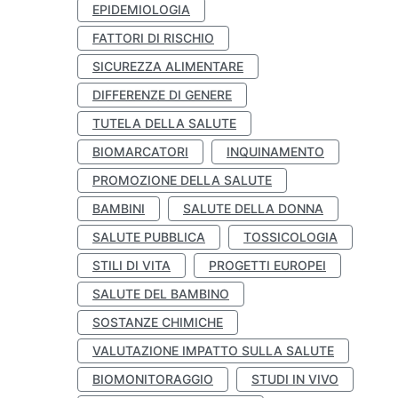
EPIDEMIOLOGIA
FATTORI DI RISCHIO
SICUREZZA ALIMENTARE
DIFFERENZE DI GENERE
TUTELA DELLA SALUTE
BIOMARCATORI
INQUINAMENTO
PROMOZIONE DELLA SALUTE
BAMBINI
SALUTE DELLA DONNA
SALUTE PUBBLICA
TOSSICOLOGIA
STILI DI VITA
PROGETTI EUROPEI
SALUTE DEL BAMBINO
SOSTANZE CHIMICHE
VALUTAZIONE IMPATTO SULLA SALUTE
BIOMONITORAGGIO
STUDI IN VIVO