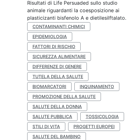
Risultati di Life Persuaded sullo studio
animale riguardanti la coesposizione ai
plasticizanti bisfenolo A e dietilesilftalato.
CONTAMINANTI CHIMICI
EPIDEMIOLOGIA
FATTORI DI RISCHIO
SICUREZZA ALIMENTARE
DIFFERENZE DI GENERE
TUTELA DELLA SALUTE
BIOMARCATORI
INQUINAMENTO
PROMOZIONE DELLA SALUTE
SALUTE DELLA DONNA
SALUTE PUBBLICA
TOSSICOLOGIA
STILI DI VITA
PROGETTI EUROPEI
SALUTE DEL BAMBINO