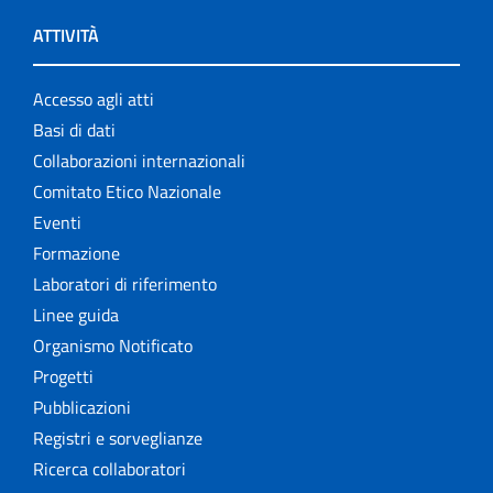
ATTIVITÀ
Accesso agli atti
Basi di dati
Collaborazioni internazionali
Comitato Etico Nazionale
Eventi
Formazione
Laboratori di riferimento
Linee guida
Organismo Notificato
Progetti
Pubblicazioni
Registri e sorveglianze
Ricerca collaboratori