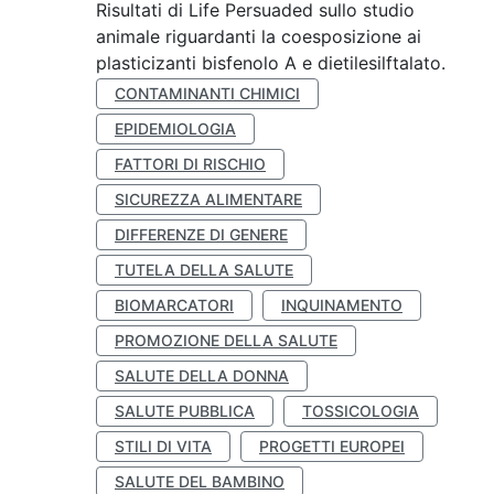
Risultati di Life Persuaded sullo studio
animale riguardanti la coesposizione ai
plasticizanti bisfenolo A e dietilesilftalato.
CONTAMINANTI CHIMICI
EPIDEMIOLOGIA
FATTORI DI RISCHIO
SICUREZZA ALIMENTARE
DIFFERENZE DI GENERE
TUTELA DELLA SALUTE
BIOMARCATORI
INQUINAMENTO
PROMOZIONE DELLA SALUTE
SALUTE DELLA DONNA
SALUTE PUBBLICA
TOSSICOLOGIA
STILI DI VITA
PROGETTI EUROPEI
SALUTE DEL BAMBINO