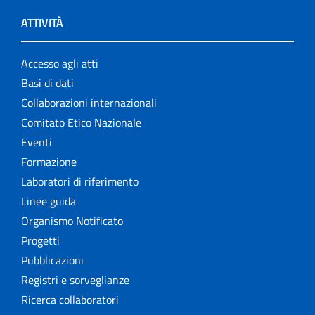
ATTIVITÀ
Accesso agli atti
Basi di dati
Collaborazioni internazionali
Comitato Etico Nazionale
Eventi
Formazione
Laboratori di riferimento
Linee guida
Organismo Notificato
Progetti
Pubblicazioni
Registri e sorveglianze
Ricerca collaboratori