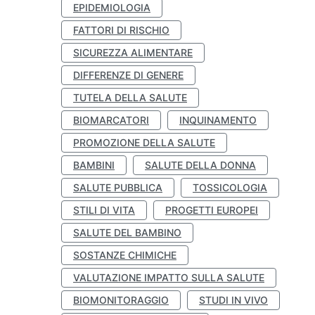
EPIDEMIOLOGIA
FATTORI DI RISCHIO
SICUREZZA ALIMENTARE
DIFFERENZE DI GENERE
TUTELA DELLA SALUTE
BIOMARCATORI
INQUINAMENTO
PROMOZIONE DELLA SALUTE
BAMBINI
SALUTE DELLA DONNA
SALUTE PUBBLICA
TOSSICOLOGIA
STILI DI VITA
PROGETTI EUROPEI
SALUTE DEL BAMBINO
SOSTANZE CHIMICHE
VALUTAZIONE IMPATTO SULLA SALUTE
BIOMONITORAGGIO
STUDI IN VIVO