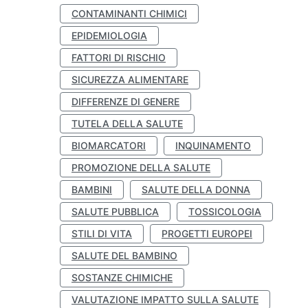
CONTAMINANTI CHIMICI
EPIDEMIOLOGIA
FATTORI DI RISCHIO
SICUREZZA ALIMENTARE
DIFFERENZE DI GENERE
TUTELA DELLA SALUTE
BIOMARCATORI
INQUINAMENTO
PROMOZIONE DELLA SALUTE
BAMBINI
SALUTE DELLA DONNA
SALUTE PUBBLICA
TOSSICOLOGIA
STILI DI VITA
PROGETTI EUROPEI
SALUTE DEL BAMBINO
SOSTANZE CHIMICHE
VALUTAZIONE IMPATTO SULLA SALUTE