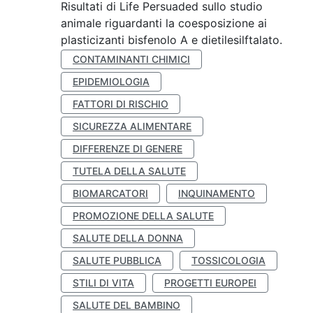
Risultati di Life Persuaded sullo studio
animale riguardanti la coesposizione ai
plasticizanti bisfenolo A e dietilesilftalato.
CONTAMINANTI CHIMICI
EPIDEMIOLOGIA
FATTORI DI RISCHIO
SICUREZZA ALIMENTARE
DIFFERENZE DI GENERE
TUTELA DELLA SALUTE
BIOMARCATORI
INQUINAMENTO
PROMOZIONE DELLA SALUTE
SALUTE DELLA DONNA
SALUTE PUBBLICA
TOSSICOLOGIA
STILI DI VITA
PROGETTI EUROPEI
SALUTE DEL BAMBINO