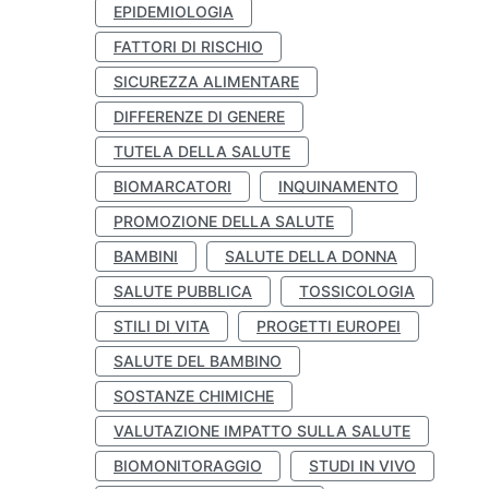
EPIDEMIOLOGIA
FATTORI DI RISCHIO
SICUREZZA ALIMENTARE
DIFFERENZE DI GENERE
TUTELA DELLA SALUTE
BIOMARCATORI
INQUINAMENTO
PROMOZIONE DELLA SALUTE
BAMBINI
SALUTE DELLA DONNA
SALUTE PUBBLICA
TOSSICOLOGIA
STILI DI VITA
PROGETTI EUROPEI
SALUTE DEL BAMBINO
SOSTANZE CHIMICHE
VALUTAZIONE IMPATTO SULLA SALUTE
BIOMONITORAGGIO
STUDI IN VIVO