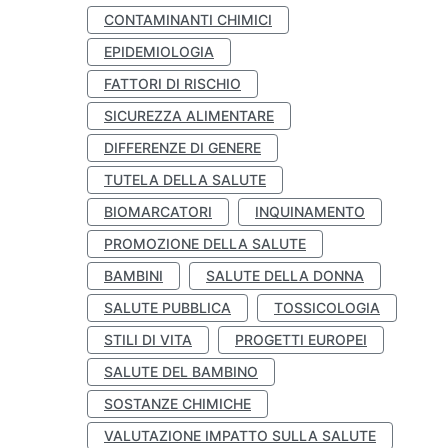
CONTAMINANTI CHIMICI
EPIDEMIOLOGIA
FATTORI DI RISCHIO
SICUREZZA ALIMENTARE
DIFFERENZE DI GENERE
TUTELA DELLA SALUTE
BIOMARCATORI
INQUINAMENTO
PROMOZIONE DELLA SALUTE
BAMBINI
SALUTE DELLA DONNA
SALUTE PUBBLICA
TOSSICOLOGIA
STILI DI VITA
PROGETTI EUROPEI
SALUTE DEL BAMBINO
SOSTANZE CHIMICHE
VALUTAZIONE IMPATTO SULLA SALUTE