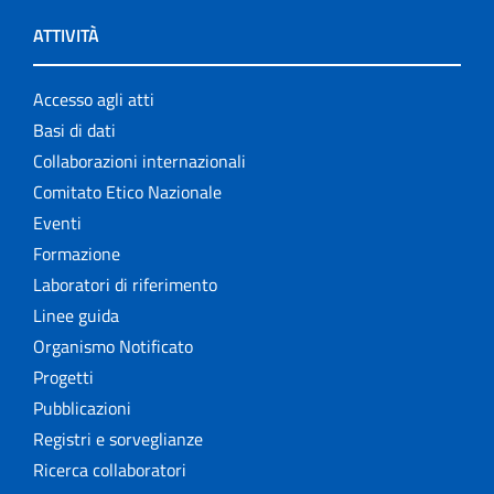
ATTIVITÀ
Accesso agli atti
Basi di dati
Collaborazioni internazionali
Comitato Etico Nazionale
Eventi
Formazione
Laboratori di riferimento
Linee guida
Organismo Notificato
Progetti
Pubblicazioni
Registri e sorveglianze
Ricerca collaboratori