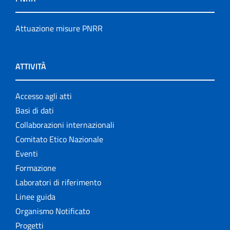
Attuazione misure PNRR
ATTIVITÀ
Accesso agli atti
Basi di dati
Collaborazioni internazionali
Comitato Etico Nazionale
Eventi
Formazione
Laboratori di riferimento
Linee guida
Organismo Notificato
Progetti