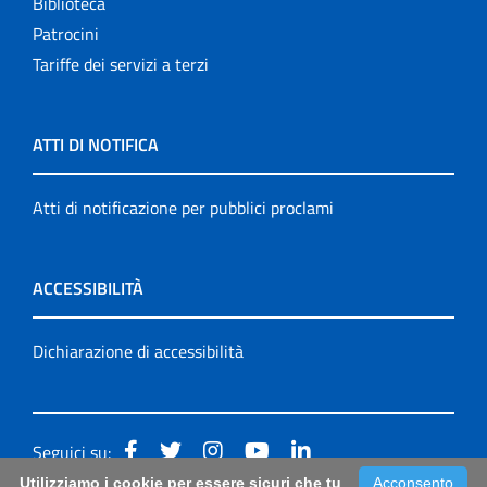
Biblioteca
Patrocini
Tariffe dei servizi a terzi
ATTI DI NOTIFICA
Atti di notificazione per pubblici proclami
ACCESSIBILITÀ
Dichiarazione di accessibilità
Seguici su:
Utilizziamo i cookie per essere sicuri che tu
Acconsento