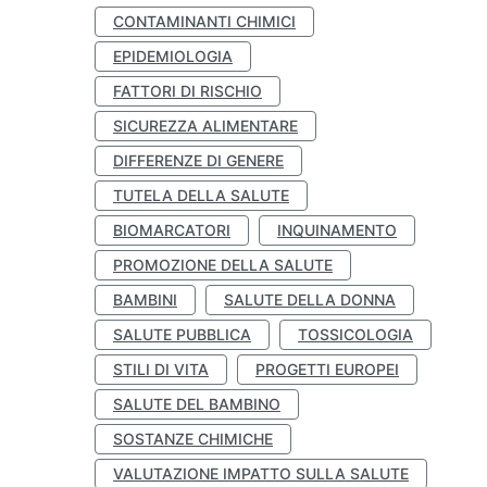
CONTAMINANTI CHIMICI
EPIDEMIOLOGIA
FATTORI DI RISCHIO
SICUREZZA ALIMENTARE
DIFFERENZE DI GENERE
TUTELA DELLA SALUTE
BIOMARCATORI
INQUINAMENTO
PROMOZIONE DELLA SALUTE
BAMBINI
SALUTE DELLA DONNA
SALUTE PUBBLICA
TOSSICOLOGIA
STILI DI VITA
PROGETTI EUROPEI
SALUTE DEL BAMBINO
SOSTANZE CHIMICHE
VALUTAZIONE IMPATTO SULLA SALUTE