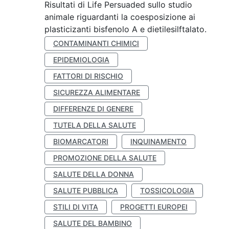
Risultati di Life Persuaded sullo studio
animale riguardanti la coesposizione ai
plasticizanti bisfenolo A e dietilesilftalato.
CONTAMINANTI CHIMICI
EPIDEMIOLOGIA
FATTORI DI RISCHIO
SICUREZZA ALIMENTARE
DIFFERENZE DI GENERE
TUTELA DELLA SALUTE
BIOMARCATORI
INQUINAMENTO
PROMOZIONE DELLA SALUTE
SALUTE DELLA DONNA
SALUTE PUBBLICA
TOSSICOLOGIA
STILI DI VITA
PROGETTI EUROPEI
SALUTE DEL BAMBINO