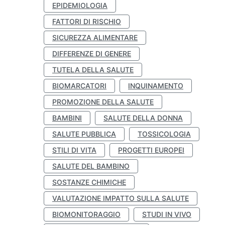
EPIDEMIOLOGIA
FATTORI DI RISCHIO
SICUREZZA ALIMENTARE
DIFFERENZE DI GENERE
TUTELA DELLA SALUTE
BIOMARCATORI
INQUINAMENTO
PROMOZIONE DELLA SALUTE
BAMBINI
SALUTE DELLA DONNA
SALUTE PUBBLICA
TOSSICOLOGIA
STILI DI VITA
PROGETTI EUROPEI
SALUTE DEL BAMBINO
SOSTANZE CHIMICHE
VALUTAZIONE IMPATTO SULLA SALUTE
BIOMONITORAGGIO
STUDI IN VIVO