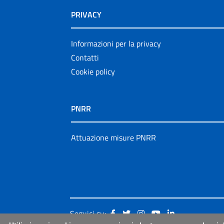
PRIVACY
Informazioni per la privacy
Contatti
Cookie policy
PNRR
Attuazione misure PNRR
Seguici su: