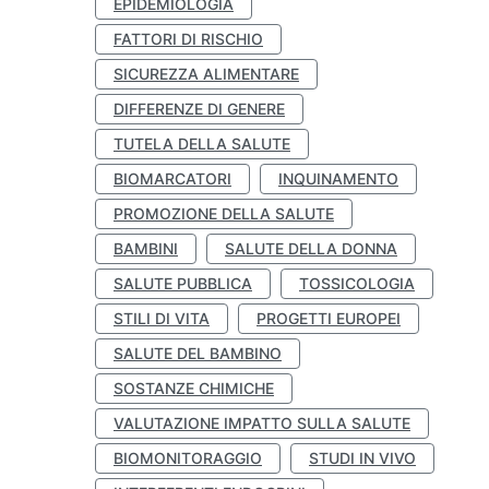
EPIDEMIOLOGIA
FATTORI DI RISCHIO
SICUREZZA ALIMENTARE
DIFFERENZE DI GENERE
TUTELA DELLA SALUTE
BIOMARCATORI
INQUINAMENTO
PROMOZIONE DELLA SALUTE
BAMBINI
SALUTE DELLA DONNA
SALUTE PUBBLICA
TOSSICOLOGIA
STILI DI VITA
PROGETTI EUROPEI
SALUTE DEL BAMBINO
SOSTANZE CHIMICHE
VALUTAZIONE IMPATTO SULLA SALUTE
BIOMONITORAGGIO
STUDI IN VIVO