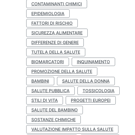
CONTAMINANTI CHIMICI
EPIDEMIOLOGIA
FATTORI DI RISCHIO
SICUREZZA ALIMENTARE
DIFFERENZE DI GENERE
TUTELA DELLA SALUTE
BIOMARCATORI
INQUINAMENTO
PROMOZIONE DELLA SALUTE
BAMBINI
SALUTE DELLA DONNA
SALUTE PUBBLICA
TOSSICOLOGIA
STILI DI VITA
PROGETTI EUROPEI
SALUTE DEL BAMBINO
SOSTANZE CHIMICHE
VALUTAZIONE IMPATTO SULLA SALUTE