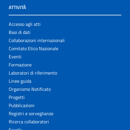
ATTIVITÀ
Accesso agli atti
Basi di dati
Collaborazioni internazionali
Comitato Etico Nazionale
Eventi
Formazione
Laboratori di riferimento
Linee guida
Organismo Notificato
Progetti
Pubblicazioni
Registri e sorveglianze
Ricerca collaboratori
Scuola