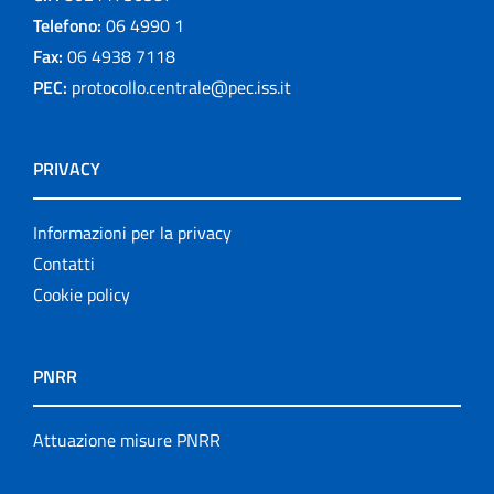
Telefono:
06 4990 1
Fax:
06 4938 7118
PEC:
protocollo.centrale@pec.iss.it
PRIVACY
Informazioni per la privacy
Contatti
Cookie policy
PNRR
Attuazione misure PNRR