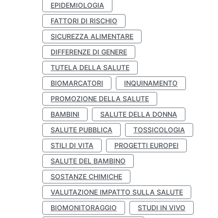
EPIDEMIOLOGIA
FATTORI DI RISCHIO
SICUREZZA ALIMENTARE
DIFFERENZE DI GENERE
TUTELA DELLA SALUTE
BIOMARCATORI
INQUINAMENTO
PROMOZIONE DELLA SALUTE
BAMBINI
SALUTE DELLA DONNA
SALUTE PUBBLICA
TOSSICOLOGIA
STILI DI VITA
PROGETTI EUROPEI
SALUTE DEL BAMBINO
SOSTANZE CHIMICHE
VALUTAZIONE IMPATTO SULLA SALUTE
BIOMONITORAGGIO
STUDI IN VIVO