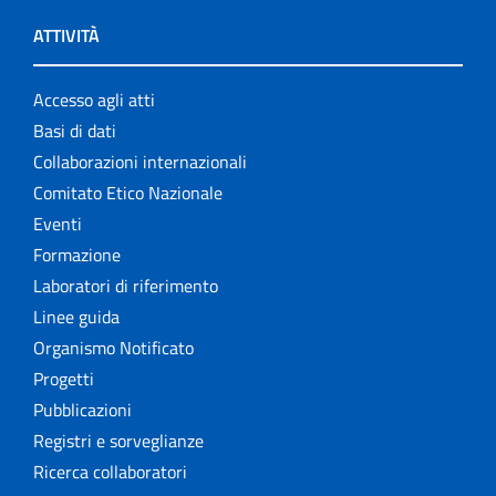
ATTIVITÀ
Accesso agli atti
Basi di dati
Collaborazioni internazionali
Comitato Etico Nazionale
Eventi
Formazione
Laboratori di riferimento
Linee guida
Organismo Notificato
Progetti
Pubblicazioni
Registri e sorveglianze
Ricerca collaboratori