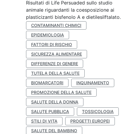
Risultati di Life Persuaded sullo studio
animale riguardanti la coesposizione ai
plasticizanti bisfenolo A e dietilesilftalato.
CONTAMINANTI CHIMICI
EPIDEMIOLOGIA
FATTORI DI RISCHIO
SICUREZZA ALIMENTARE
DIFFERENZE DI GENERE
TUTELA DELLA SALUTE
BIOMARCATORI
INQUINAMENTO
PROMOZIONE DELLA SALUTE
SALUTE DELLA DONNA
SALUTE PUBBLICA
TOSSICOLOGIA
STILI DI VITA
PROGETTI EUROPEI
SALUTE DEL BAMBINO