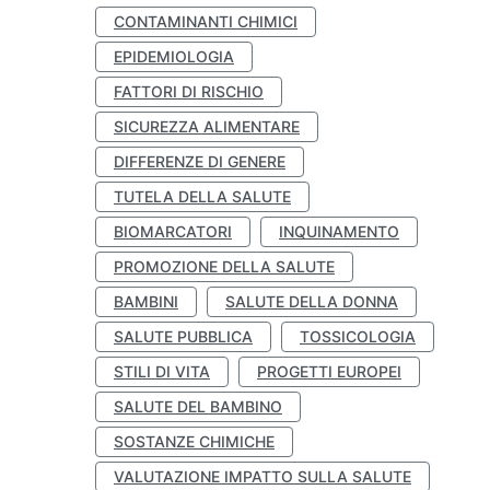
CONTAMINANTI CHIMICI
EPIDEMIOLOGIA
FATTORI DI RISCHIO
SICUREZZA ALIMENTARE
DIFFERENZE DI GENERE
TUTELA DELLA SALUTE
BIOMARCATORI
INQUINAMENTO
PROMOZIONE DELLA SALUTE
BAMBINI
SALUTE DELLA DONNA
SALUTE PUBBLICA
TOSSICOLOGIA
STILI DI VITA
PROGETTI EUROPEI
SALUTE DEL BAMBINO
SOSTANZE CHIMICHE
VALUTAZIONE IMPATTO SULLA SALUTE