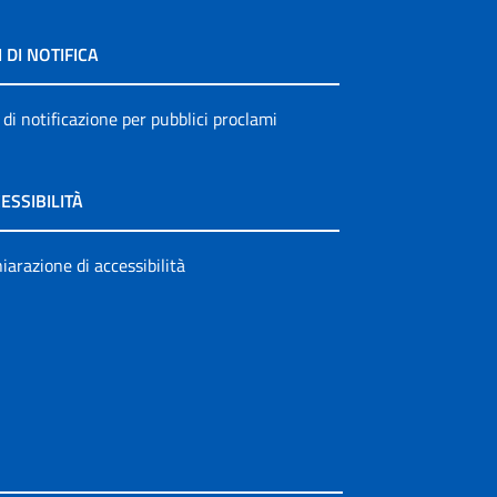
I DI NOTIFICA
 di notificazione per pubblici proclami
ESSIBILITÀ
iarazione di accessibilità