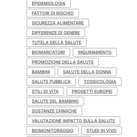
EPIDEMIOLOGIA
FATTORI DI RISCHIO
SICUREZZA ALIMENTARE
DIFFERENZE DI GENERE
TUTELA DELLA SALUTE
BIOMARCATORI
INQUINAMENTO
PROMOZIONE DELLA SALUTE
BAMBINI
SALUTE DELLA DONNA
SALUTE PUBBLICA
TOSSICOLOGIA
STILI DI VITA
PROGETTI EUROPEI
SALUTE DEL BAMBINO
SOSTANZE CHIMICHE
VALUTAZIONE IMPATTO SULLA SALUTE
BIOMONITORAGGIO
STUDI IN VIVO