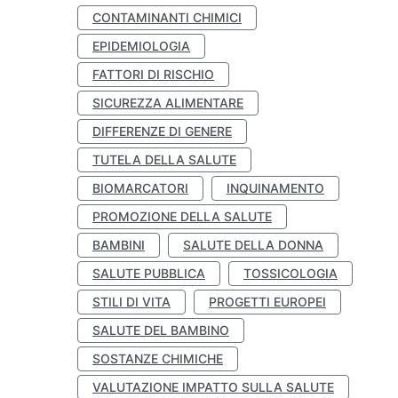
CONTAMINANTI CHIMICI
EPIDEMIOLOGIA
FATTORI DI RISCHIO
SICUREZZA ALIMENTARE
DIFFERENZE DI GENERE
TUTELA DELLA SALUTE
BIOMARCATORI
INQUINAMENTO
PROMOZIONE DELLA SALUTE
BAMBINI
SALUTE DELLA DONNA
SALUTE PUBBLICA
TOSSICOLOGIA
STILI DI VITA
PROGETTI EUROPEI
SALUTE DEL BAMBINO
SOSTANZE CHIMICHE
VALUTAZIONE IMPATTO SULLA SALUTE