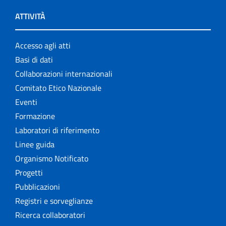
ATTIVITÀ
Accesso agli atti
Basi di dati
Collaborazioni internazionali
Comitato Etico Nazionale
Eventi
Formazione
Laboratori di riferimento
Linee guida
Organismo Notificato
Progetti
Pubblicazioni
Registri e sorveglianze
Ricerca collaboratori