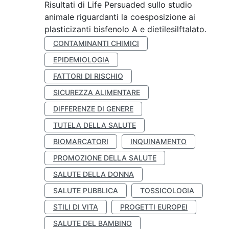
Risultati di Life Persuaded sullo studio
animale riguardanti la coesposizione ai
plasticizanti bisfenolo A e dietilesilftalato.
CONTAMINANTI CHIMICI
EPIDEMIOLOGIA
FATTORI DI RISCHIO
SICUREZZA ALIMENTARE
DIFFERENZE DI GENERE
TUTELA DELLA SALUTE
BIOMARCATORI
INQUINAMENTO
PROMOZIONE DELLA SALUTE
SALUTE DELLA DONNA
SALUTE PUBBLICA
TOSSICOLOGIA
STILI DI VITA
PROGETTI EUROPEI
SALUTE DEL BAMBINO