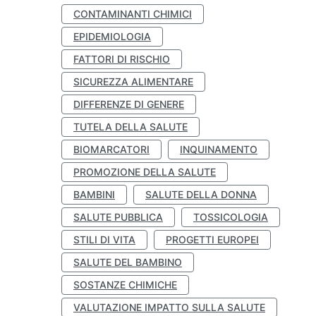
CONTAMINANTI CHIMICI
EPIDEMIOLOGIA
FATTORI DI RISCHIO
SICUREZZA ALIMENTARE
DIFFERENZE DI GENERE
TUTELA DELLA SALUTE
BIOMARCATORI
INQUINAMENTO
PROMOZIONE DELLA SALUTE
BAMBINI
SALUTE DELLA DONNA
SALUTE PUBBLICA
TOSSICOLOGIA
STILI DI VITA
PROGETTI EUROPEI
SALUTE DEL BAMBINO
SOSTANZE CHIMICHE
VALUTAZIONE IMPATTO SULLA SALUTE