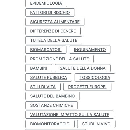
EPIDEMIOLOGIA
FATTORI DI RISCHIO
SICUREZZA ALIMENTARE
DIFFERENZE DI GENERE
TUTELA DELLA SALUTE
BIOMARCATORI
INQUINAMENTO
PROMOZIONE DELLA SALUTE
BAMBINI
SALUTE DELLA DONNA
SALUTE PUBBLICA
TOSSICOLOGIA
STILI DI VITA
PROGETTI EUROPEI
SALUTE DEL BAMBINO
SOSTANZE CHIMICHE
VALUTAZIONE IMPATTO SULLA SALUTE
BIOMONITORAGGIO
STUDI IN VIVO