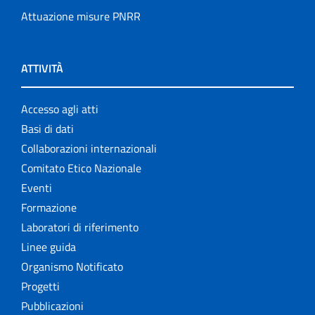
Attuazione misure PNRR
ATTIVITÀ
Accesso agli atti
Basi di dati
Collaborazioni internazionali
Comitato Etico Nazionale
Eventi
Formazione
Laboratori di riferimento
Linee guida
Organismo Notificato
Progetti
Pubblicazioni