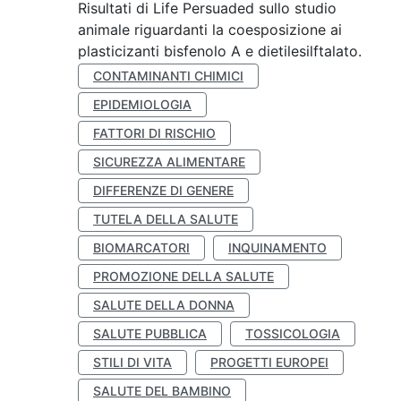
Risultati di Life Persuaded sullo studio
animale riguardanti la coesposizione ai
plasticizanti bisfenolo A e dietilesilftalato.
CONTAMINANTI CHIMICI
EPIDEMIOLOGIA
FATTORI DI RISCHIO
SICUREZZA ALIMENTARE
DIFFERENZE DI GENERE
TUTELA DELLA SALUTE
BIOMARCATORI
INQUINAMENTO
PROMOZIONE DELLA SALUTE
SALUTE DELLA DONNA
SALUTE PUBBLICA
TOSSICOLOGIA
STILI DI VITA
PROGETTI EUROPEI
SALUTE DEL BAMBINO