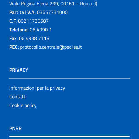
Viale Regina Elena 299, 00161 – Roma (I)
Partita I.V.A.
03657731000
C.F.
80211730587
Telefono:
06 4990 1
Fax:
06 4938 7118
PEC:
protocollo.centrale@pec.iss.it
PRIVACY
Informazioni per la privacy
Contatti
Cookie policy
PNRR