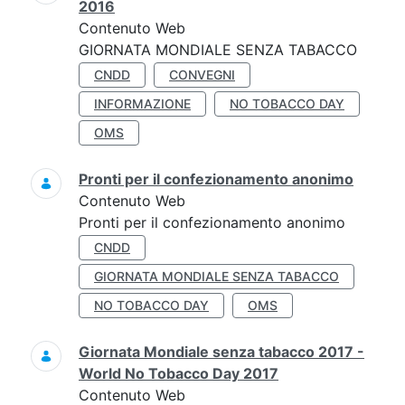
2016
Contenuto Web
GIORNATA MONDIALE SENZA TABACCO
CNDD
CONVEGNI
INFORMAZIONE
NO TOBACCO DAY
OMS
Pronti per il confezionamento anonimo
Contenuto Web
Pronti per il confezionamento anonimo
CNDD
GIORNATA MONDIALE SENZA TABACCO
NO TOBACCO DAY
OMS
Giornata Mondiale senza tabacco 2017 -
World No Tobacco Day 2017
Contenuto Web