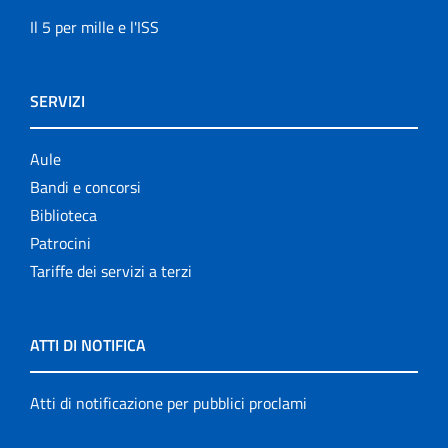
Il 5 per mille e l'ISS
SERVIZI
Aule
Bandi e concorsi
Biblioteca
Patrocini
Tariffe dei servizi a terzi
ATTI DI NOTIFICA
Atti di notificazione per pubblici proclami