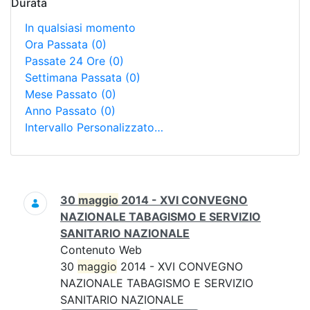
Durata
In qualsiasi momento
Ora Passata
(0)
Passate 24 Ore
(0)
Settimana Passata
(0)
Mese Passato
(0)
Anno Passato
(0)
Intervallo Personalizzato…
Ricerca
30
maggio
2014 - XVI CONVEGNO
NAZIONALE TABAGISMO E SERVIZIO
SANITARIO NAZIONALE
Contenuto Web
30
maggio
2014 - XVI CONVEGNO
NAZIONALE TABAGISMO E SERVIZIO
SANITARIO NAZIONALE