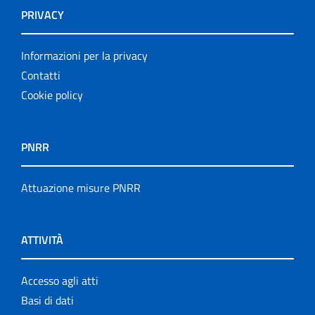
PRIVACY
Informazioni per la privacy
Contatti
Cookie policy
PNRR
Attuazione misure PNRR
ATTIVITÀ
Accesso agli atti
Basi di dati