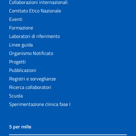
Collaborazioni internazionali
Comitato Etico Nazionale
Eventi
Formazione
Laboratori di riferimento
Linee guida
Organismo Notificato
Progetti
Pubblicazioni
Registri e sorveglianze
Ricerca collaboratori
Scuola
Sperimentazione clinica fase I
5 per mille