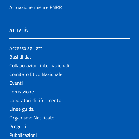
Attuazione misure PNRR
ATTIVITÀ
Accesso agli atti
Basi di dati
Collaborazioni internazionali
Comitato Etico Nazionale
Eventi
Formazione
Laboratori di riferimento
Linee guida
Organismo Notificato
Progetti
Pubblicazioni