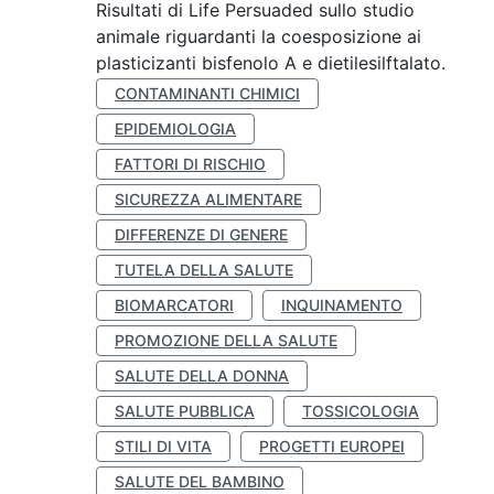
Risultati di Life Persuaded sullo studio
animale riguardanti la coesposizione ai
plasticizanti bisfenolo A e dietilesilftalato.
CONTAMINANTI CHIMICI
EPIDEMIOLOGIA
FATTORI DI RISCHIO
SICUREZZA ALIMENTARE
DIFFERENZE DI GENERE
TUTELA DELLA SALUTE
BIOMARCATORI
INQUINAMENTO
PROMOZIONE DELLA SALUTE
SALUTE DELLA DONNA
SALUTE PUBBLICA
TOSSICOLOGIA
STILI DI VITA
PROGETTI EUROPEI
SALUTE DEL BAMBINO