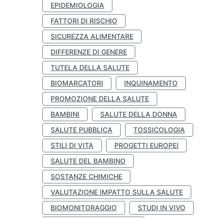
EPIDEMIOLOGIA
FATTORI DI RISCHIO
SICUREZZA ALIMENTARE
DIFFERENZE DI GENERE
TUTELA DELLA SALUTE
BIOMARCATORI
INQUINAMENTO
PROMOZIONE DELLA SALUTE
BAMBINI
SALUTE DELLA DONNA
SALUTE PUBBLICA
TOSSICOLOGIA
STILI DI VITA
PROGETTI EUROPEI
SALUTE DEL BAMBINO
SOSTANZE CHIMICHE
VALUTAZIONE IMPATTO SULLA SALUTE
BIOMONITORAGGIO
STUDI IN VIVO