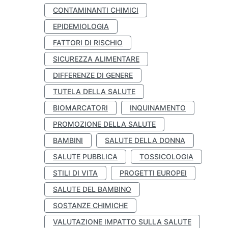
CONTAMINANTI CHIMICI
EPIDEMIOLOGIA
FATTORI DI RISCHIO
SICUREZZA ALIMENTARE
DIFFERENZE DI GENERE
TUTELA DELLA SALUTE
BIOMARCATORI
INQUINAMENTO
PROMOZIONE DELLA SALUTE
BAMBINI
SALUTE DELLA DONNA
SALUTE PUBBLICA
TOSSICOLOGIA
STILI DI VITA
PROGETTI EUROPEI
SALUTE DEL BAMBINO
SOSTANZE CHIMICHE
VALUTAZIONE IMPATTO SULLA SALUTE