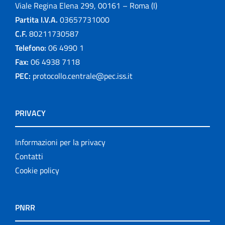
Viale Regina Elena 299, 00161 – Roma (I)
Partita I.V.A.
03657731000
C.F.
80211730587
Telefono:
06 4990 1
Fax:
06 4938 7118
PEC:
protocollo.centrale@pec.iss.it
PRIVACY
Informazioni per la privacy
Contatti
Cookie policy
PNRR