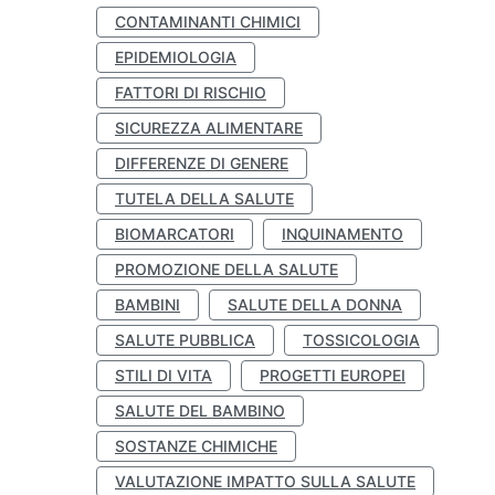
CONTAMINANTI CHIMICI
EPIDEMIOLOGIA
FATTORI DI RISCHIO
SICUREZZA ALIMENTARE
DIFFERENZE DI GENERE
TUTELA DELLA SALUTE
BIOMARCATORI
INQUINAMENTO
PROMOZIONE DELLA SALUTE
BAMBINI
SALUTE DELLA DONNA
SALUTE PUBBLICA
TOSSICOLOGIA
STILI DI VITA
PROGETTI EUROPEI
SALUTE DEL BAMBINO
SOSTANZE CHIMICHE
VALUTAZIONE IMPATTO SULLA SALUTE