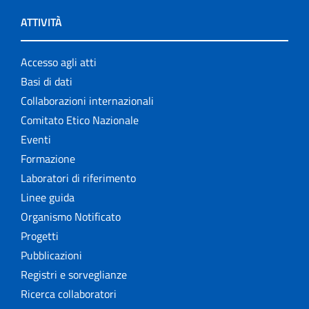
ATTIVITÀ
Accesso agli atti
Basi di dati
Collaborazioni internazionali
Comitato Etico Nazionale
Eventi
Formazione
Laboratori di riferimento
Linee guida
Organismo Notificato
Progetti
Pubblicazioni
Registri e sorveglianze
Ricerca collaboratori