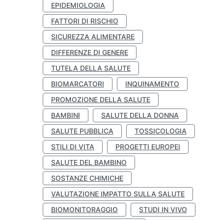
EPIDEMIOLOGIA
FATTORI DI RISCHIO
SICUREZZA ALIMENTARE
DIFFERENZE DI GENERE
TUTELA DELLA SALUTE
BIOMARCATORI
INQUINAMENTO
PROMOZIONE DELLA SALUTE
BAMBINI
SALUTE DELLA DONNA
SALUTE PUBBLICA
TOSSICOLOGIA
STILI DI VITA
PROGETTI EUROPEI
SALUTE DEL BAMBINO
SOSTANZE CHIMICHE
VALUTAZIONE IMPATTO SULLA SALUTE
BIOMONITORAGGIO
STUDI IN VIVO