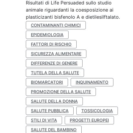
Risultati di Life Persuaded sullo studio
animale riguardanti la coesposizione ai
plasticizanti bisfenolo A e dietilesilftalato.
CONTAMINANTI CHIMICI
EPIDEMIOLOGIA
FATTORI DI RISCHIO
SICUREZZA ALIMENTARE
DIFFERENZE DI GENERE
TUTELA DELLA SALUTE
BIOMARCATORI
INQUINAMENTO
PROMOZIONE DELLA SALUTE
SALUTE DELLA DONNA
SALUTE PUBBLICA
TOSSICOLOGIA
STILI DI VITA
PROGETTI EUROPEI
SALUTE DEL BAMBINO