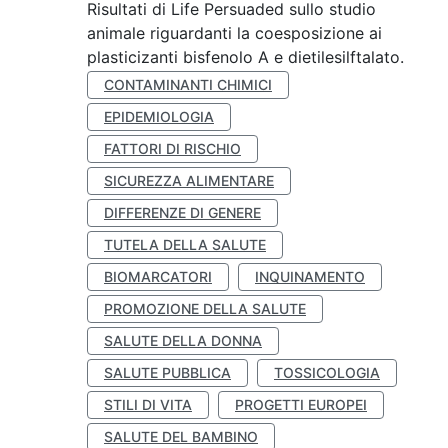
Risultati di Life Persuaded sullo studio
animale riguardanti la coesposizione ai
plasticizanti bisfenolo A e dietilesilftalato.
CONTAMINANTI CHIMICI
EPIDEMIOLOGIA
FATTORI DI RISCHIO
SICUREZZA ALIMENTARE
DIFFERENZE DI GENERE
TUTELA DELLA SALUTE
BIOMARCATORI
INQUINAMENTO
PROMOZIONE DELLA SALUTE
SALUTE DELLA DONNA
SALUTE PUBBLICA
TOSSICOLOGIA
STILI DI VITA
PROGETTI EUROPEI
SALUTE DEL BAMBINO