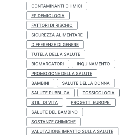
CONTAMINANTI CHIMICI
EPIDEMIOLOGIA
FATTORI DI RISCHIO
SICUREZZA ALIMENTARE
DIFFERENZE DI GENERE
TUTELA DELLA SALUTE
BIOMARCATORI
INQUINAMENTO
PROMOZIONE DELLA SALUTE
BAMBINI
SALUTE DELLA DONNA
SALUTE PUBBLICA
TOSSICOLOGIA
STILI DI VITA
PROGETTI EUROPEI
SALUTE DEL BAMBINO
SOSTANZE CHIMICHE
VALUTAZIONE IMPATTO SULLA SALUTE