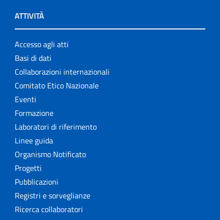
ATTIVITÀ
Accesso agli atti
Basi di dati
Collaborazioni internazionali
Comitato Etico Nazionale
Eventi
Formazione
Laboratori di riferimento
Linee guida
Organismo Notificato
Progetti
Pubblicazioni
Registri e sorveglianze
Ricerca collaboratori