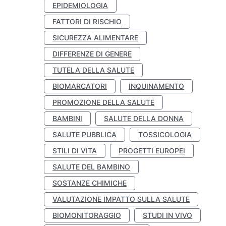
EPIDEMIOLOGIA
FATTORI DI RISCHIO
SICUREZZA ALIMENTARE
DIFFERENZE DI GENERE
TUTELA DELLA SALUTE
BIOMARCATORI
INQUINAMENTO
PROMOZIONE DELLA SALUTE
BAMBINI
SALUTE DELLA DONNA
SALUTE PUBBLICA
TOSSICOLOGIA
STILI DI VITA
PROGETTI EUROPEI
SALUTE DEL BAMBINO
SOSTANZE CHIMICHE
VALUTAZIONE IMPATTO SULLA SALUTE
BIOMONITORAGGIO
STUDI IN VIVO