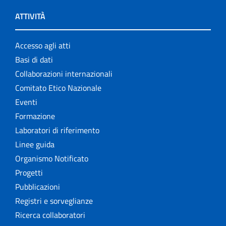
ATTIVITÀ
Accesso agli atti
Basi di dati
Collaborazioni internazionali
Comitato Etico Nazionale
Eventi
Formazione
Laboratori di riferimento
Linee guida
Organismo Notificato
Progetti
Pubblicazioni
Registri e sorveglianze
Ricerca collaboratori