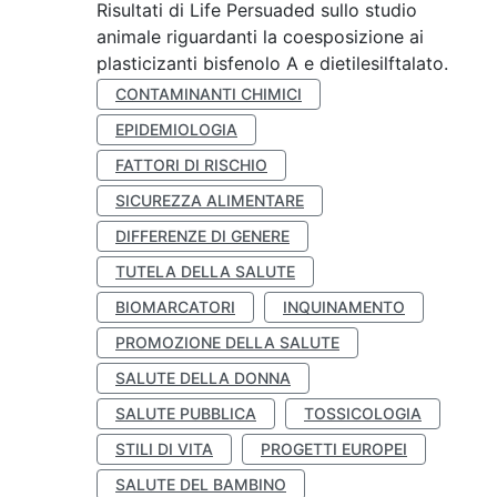
Risultati di Life Persuaded sullo studio
animale riguardanti la coesposizione ai
plasticizanti bisfenolo A e dietilesilftalato.
CONTAMINANTI CHIMICI
EPIDEMIOLOGIA
FATTORI DI RISCHIO
SICUREZZA ALIMENTARE
DIFFERENZE DI GENERE
TUTELA DELLA SALUTE
BIOMARCATORI
INQUINAMENTO
PROMOZIONE DELLA SALUTE
SALUTE DELLA DONNA
SALUTE PUBBLICA
TOSSICOLOGIA
STILI DI VITA
PROGETTI EUROPEI
SALUTE DEL BAMBINO