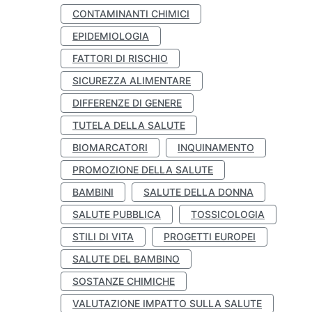
CONTAMINANTI CHIMICI
EPIDEMIOLOGIA
FATTORI DI RISCHIO
SICUREZZA ALIMENTARE
DIFFERENZE DI GENERE
TUTELA DELLA SALUTE
BIOMARCATORI
INQUINAMENTO
PROMOZIONE DELLA SALUTE
BAMBINI
SALUTE DELLA DONNA
SALUTE PUBBLICA
TOSSICOLOGIA
STILI DI VITA
PROGETTI EUROPEI
SALUTE DEL BAMBINO
SOSTANZE CHIMICHE
VALUTAZIONE IMPATTO SULLA SALUTE