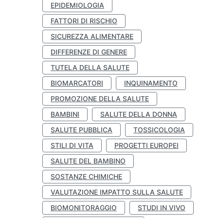
EPIDEMIOLOGIA
FATTORI DI RISCHIO
SICUREZZA ALIMENTARE
DIFFERENZE DI GENERE
TUTELA DELLA SALUTE
BIOMARCATORI
INQUINAMENTO
PROMOZIONE DELLA SALUTE
BAMBINI
SALUTE DELLA DONNA
SALUTE PUBBLICA
TOSSICOLOGIA
STILI DI VITA
PROGETTI EUROPEI
SALUTE DEL BAMBINO
SOSTANZE CHIMICHE
VALUTAZIONE IMPATTO SULLA SALUTE
BIOMONITORAGGIO
STUDI IN VIVO