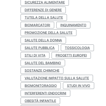
SICUREZZA ALIMENTARE
DIFFERENZE DI GENERE
TUTELA DELLA SALUTE
BIOMARCATORI
INQUINAMENTO
PROMOZIONE DELLA SALUTE
SALUTE DELLA DONNA
SALUTE PUBBLICA
TOSSICOLOGIA
STILI DI VITA
PROGETTI EUROPEI
SALUTE DEL BAMBINO
SOSTANZE CHIMICHE
VALUTAZIONE IMPATTO SULLA SALUTE
BIOMONITORAGGIO
STUDI IN VIVO
INTERFERENTI ENDOCRINI
OBESITÀ INFANTILE