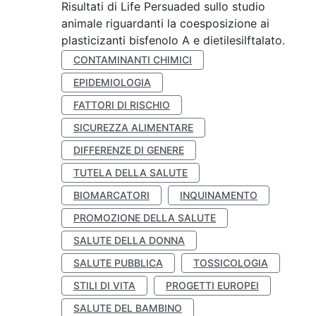
Risultati di Life Persuaded sullo studio
animale riguardanti la coesposizione ai
plasticizanti bisfenolo A e dietilesilftalato.
CONTAMINANTI CHIMICI
EPIDEMIOLOGIA
FATTORI DI RISCHIO
SICUREZZA ALIMENTARE
DIFFERENZE DI GENERE
TUTELA DELLA SALUTE
BIOMARCATORI
INQUINAMENTO
PROMOZIONE DELLA SALUTE
SALUTE DELLA DONNA
SALUTE PUBBLICA
TOSSICOLOGIA
STILI DI VITA
PROGETTI EUROPEI
SALUTE DEL BAMBINO