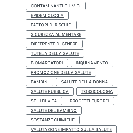
CONTAMINANTI CHIMICI
EPIDEMIOLOGIA
FATTORI DI RISCHIO
SICUREZZA ALIMENTARE
DIFFERENZE DI GENERE
TUTELA DELLA SALUTE
BIOMARCATORI
INQUINAMENTO
PROMOZIONE DELLA SALUTE
BAMBINI
SALUTE DELLA DONNA
SALUTE PUBBLICA
TOSSICOLOGIA
STILI DI VITA
PROGETTI EUROPEI
SALUTE DEL BAMBINO
SOSTANZE CHIMICHE
VALUTAZIONE IMPATTO SULLA SALUTE