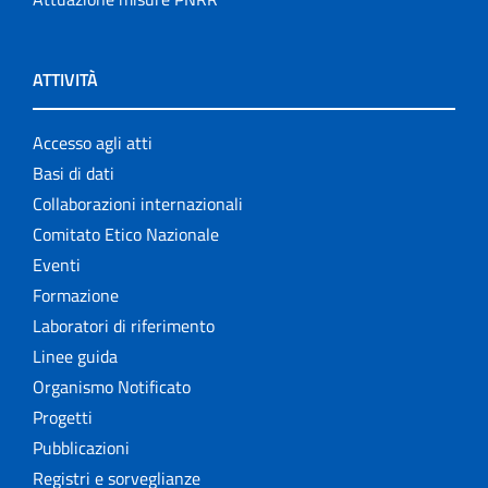
ATTIVITÀ
Accesso agli atti
Basi di dati
Collaborazioni internazionali
Comitato Etico Nazionale
Eventi
Formazione
Laboratori di riferimento
Linee guida
Organismo Notificato
Progetti
Pubblicazioni
Registri e sorveglianze