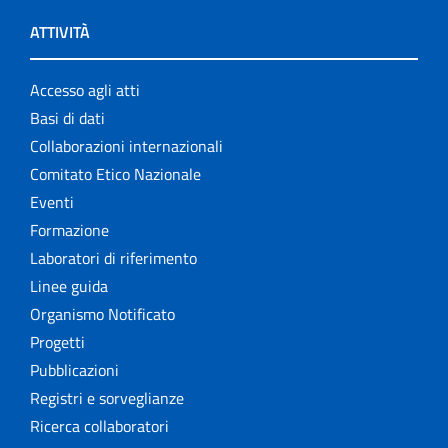
ATTIVITÀ
Accesso agli atti
Basi di dati
Collaborazioni internazionali
Comitato Etico Nazionale
Eventi
Formazione
Laboratori di riferimento
Linee guida
Organismo Notificato
Progetti
Pubblicazioni
Registri e sorveglianze
Ricerca collaboratori