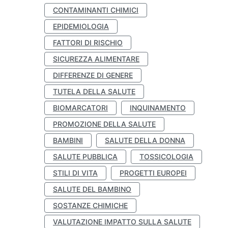
CONTAMINANTI CHIMICI
EPIDEMIOLOGIA
FATTORI DI RISCHIO
SICUREZZA ALIMENTARE
DIFFERENZE DI GENERE
TUTELA DELLA SALUTE
BIOMARCATORI
INQUINAMENTO
PROMOZIONE DELLA SALUTE
BAMBINI
SALUTE DELLA DONNA
SALUTE PUBBLICA
TOSSICOLOGIA
STILI DI VITA
PROGETTI EUROPEI
SALUTE DEL BAMBINO
SOSTANZE CHIMICHE
VALUTAZIONE IMPATTO SULLA SALUTE