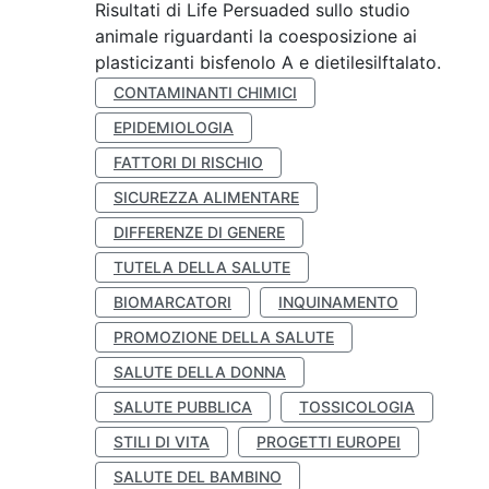
Risultati di Life Persuaded sullo studio
animale riguardanti la coesposizione ai
plasticizanti bisfenolo A e dietilesilftalato.
CONTAMINANTI CHIMICI
EPIDEMIOLOGIA
FATTORI DI RISCHIO
SICUREZZA ALIMENTARE
DIFFERENZE DI GENERE
TUTELA DELLA SALUTE
BIOMARCATORI
INQUINAMENTO
PROMOZIONE DELLA SALUTE
SALUTE DELLA DONNA
SALUTE PUBBLICA
TOSSICOLOGIA
STILI DI VITA
PROGETTI EUROPEI
SALUTE DEL BAMBINO