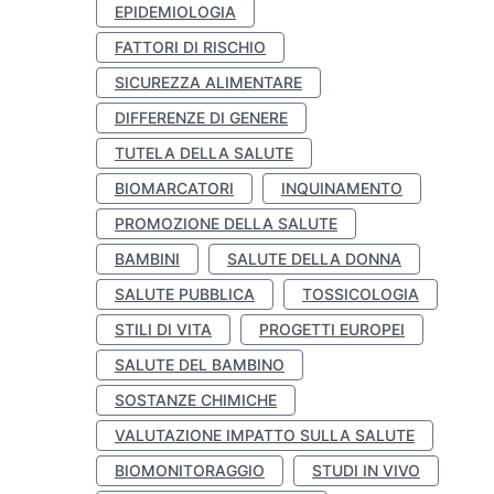
EPIDEMIOLOGIA
FATTORI DI RISCHIO
SICUREZZA ALIMENTARE
DIFFERENZE DI GENERE
TUTELA DELLA SALUTE
BIOMARCATORI
INQUINAMENTO
PROMOZIONE DELLA SALUTE
BAMBINI
SALUTE DELLA DONNA
SALUTE PUBBLICA
TOSSICOLOGIA
STILI DI VITA
PROGETTI EUROPEI
SALUTE DEL BAMBINO
SOSTANZE CHIMICHE
VALUTAZIONE IMPATTO SULLA SALUTE
BIOMONITORAGGIO
STUDI IN VIVO