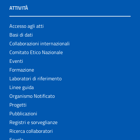
ATTIVITÀ
Accesso agli atti
Basi di dati
Collaborazioni internazionali
Comitato Etico Nazionale
Eventi
Formazione
Laboratori di riferimento
Linee guida
Organismo Notificato
Progetti
Pubblicazioni
Registri e sorveglianze
Ricerca collaboratori
Scuola