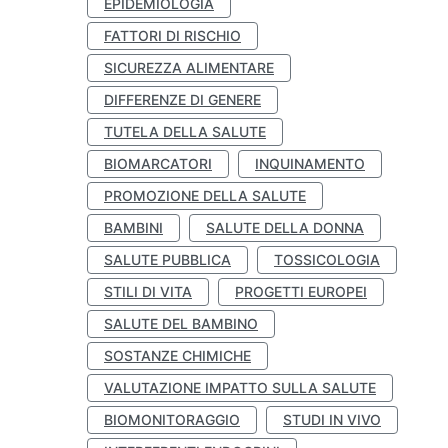
EPIDEMIOLOGIA
FATTORI DI RISCHIO
SICUREZZA ALIMENTARE
DIFFERENZE DI GENERE
TUTELA DELLA SALUTE
BIOMARCATORI
INQUINAMENTO
PROMOZIONE DELLA SALUTE
BAMBINI
SALUTE DELLA DONNA
SALUTE PUBBLICA
TOSSICOLOGIA
STILI DI VITA
PROGETTI EUROPEI
SALUTE DEL BAMBINO
SOSTANZE CHIMICHE
VALUTAZIONE IMPATTO SULLA SALUTE
BIOMONITORAGGIO
STUDI IN VIVO