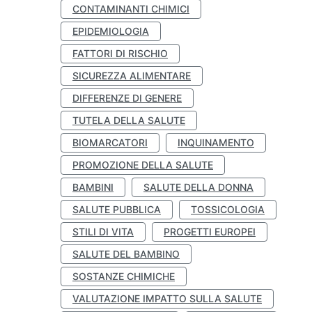
CONTAMINANTI CHIMICI
EPIDEMIOLOGIA
FATTORI DI RISCHIO
SICUREZZA ALIMENTARE
DIFFERENZE DI GENERE
TUTELA DELLA SALUTE
BIOMARCATORI
INQUINAMENTO
PROMOZIONE DELLA SALUTE
BAMBINI
SALUTE DELLA DONNA
SALUTE PUBBLICA
TOSSICOLOGIA
STILI DI VITA
PROGETTI EUROPEI
SALUTE DEL BAMBINO
SOSTANZE CHIMICHE
VALUTAZIONE IMPATTO SULLA SALUTE