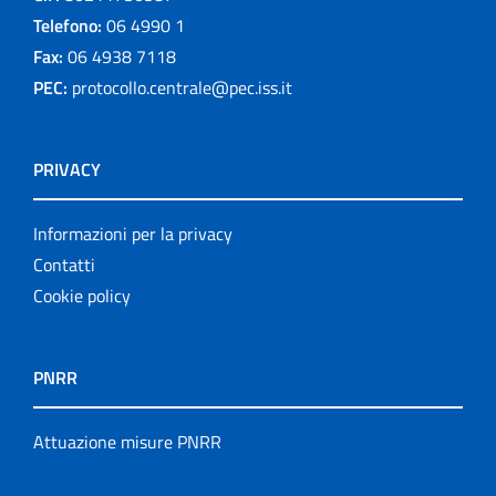
Telefono:
06 4990 1
Fax:
06 4938 7118
PEC:
protocollo.centrale@pec.iss.it
PRIVACY
Informazioni per la privacy
Contatti
Cookie policy
PNRR
Attuazione misure PNRR