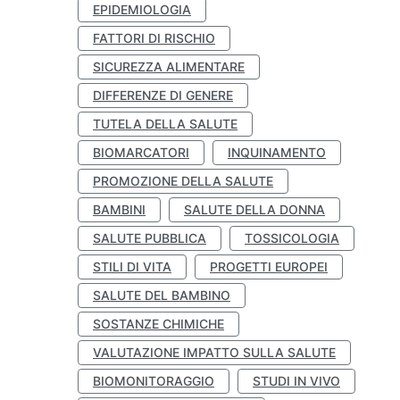
EPIDEMIOLOGIA
FATTORI DI RISCHIO
SICUREZZA ALIMENTARE
DIFFERENZE DI GENERE
TUTELA DELLA SALUTE
BIOMARCATORI
INQUINAMENTO
PROMOZIONE DELLA SALUTE
BAMBINI
SALUTE DELLA DONNA
SALUTE PUBBLICA
TOSSICOLOGIA
STILI DI VITA
PROGETTI EUROPEI
SALUTE DEL BAMBINO
SOSTANZE CHIMICHE
VALUTAZIONE IMPATTO SULLA SALUTE
BIOMONITORAGGIO
STUDI IN VIVO