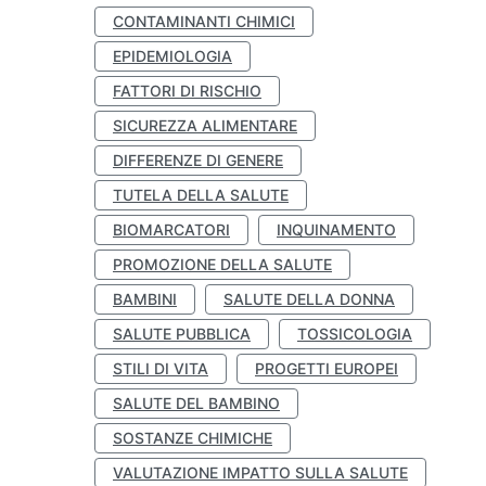
CONTAMINANTI CHIMICI
EPIDEMIOLOGIA
FATTORI DI RISCHIO
SICUREZZA ALIMENTARE
DIFFERENZE DI GENERE
TUTELA DELLA SALUTE
BIOMARCATORI
INQUINAMENTO
PROMOZIONE DELLA SALUTE
BAMBINI
SALUTE DELLA DONNA
SALUTE PUBBLICA
TOSSICOLOGIA
STILI DI VITA
PROGETTI EUROPEI
SALUTE DEL BAMBINO
SOSTANZE CHIMICHE
VALUTAZIONE IMPATTO SULLA SALUTE