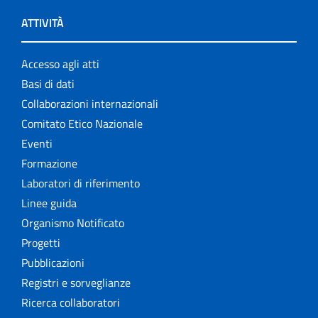
ATTIVITÀ
Accesso agli atti
Basi di dati
Collaborazioni internazionali
Comitato Etico Nazionale
Eventi
Formazione
Laboratori di riferimento
Linee guida
Organismo Notificato
Progetti
Pubblicazioni
Registri e sorveglianze
Ricerca collaboratori