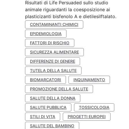
Risultati di Life Persuaded sullo studio
animale riguardanti la coesposizione ai
plasticizanti bisfenolo A e dietilesilftalato.
CONTAMINANTI CHIMICI
EPIDEMIOLOGIA
FATTORI DI RISCHIO
SICUREZZA ALIMENTARE
DIFFERENZE DI GENERE
TUTELA DELLA SALUTE
BIOMARCATORI
INQUINAMENTO
PROMOZIONE DELLA SALUTE
SALUTE DELLA DONNA
SALUTE PUBBLICA
TOSSICOLOGIA
STILI DI VITA
PROGETTI EUROPEI
SALUTE DEL BAMBINO