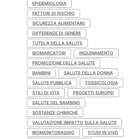
EPIDEMIOLOGIA
FATTORI DI RISCHIO
SICUREZZA ALIMENTARE
DIFFERENZE DI GENERE
TUTELA DELLA SALUTE
BIOMARCATORI
INQUINAMENTO
PROMOZIONE DELLA SALUTE
BAMBINI
SALUTE DELLA DONNA
SALUTE PUBBLICA
TOSSICOLOGIA
STILI DI VITA
PROGETTI EUROPEI
SALUTE DEL BAMBINO
SOSTANZE CHIMICHE
VALUTAZIONE IMPATTO SULLA SALUTE
BIOMONITORAGGIO
STUDI IN VIVO