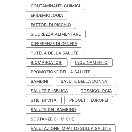
CONTAMINANTI CHIMICI
EPIDEMIOLOGIA
FATTORI DI RISCHIO
SICUREZZA ALIMENTARE
DIFFERENZE DI GENERE
TUTELA DELLA SALUTE
BIOMARCATORI
INQUINAMENTO
PROMOZIONE DELLA SALUTE
BAMBINI
SALUTE DELLA DONNA
SALUTE PUBBLICA
TOSSICOLOGIA
STILI DI VITA
PROGETTI EUROPEI
SALUTE DEL BAMBINO
SOSTANZE CHIMICHE
VALUTAZIONE IMPATTO SULLA SALUTE