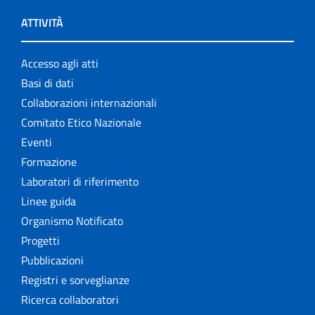
ATTIVITÀ
Accesso agli atti
Basi di dati
Collaborazioni internazionali
Comitato Etico Nazionale
Eventi
Formazione
Laboratori di riferimento
Linee guida
Organismo Notificato
Progetti
Pubblicazioni
Registri e sorveglianze
Ricerca collaboratori