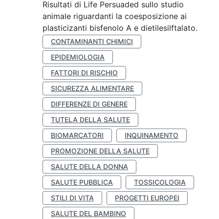
Risultati di Life Persuaded sullo studio
animale riguardanti la coesposizione ai
plasticizanti bisfenolo A e dietilesilftalato.
CONTAMINANTI CHIMICI
EPIDEMIOLOGIA
FATTORI DI RISCHIO
SICUREZZA ALIMENTARE
DIFFERENZE DI GENERE
TUTELA DELLA SALUTE
BIOMARCATORI
INQUINAMENTO
PROMOZIONE DELLA SALUTE
SALUTE DELLA DONNA
SALUTE PUBBLICA
TOSSICOLOGIA
STILI DI VITA
PROGETTI EUROPEI
SALUTE DEL BAMBINO