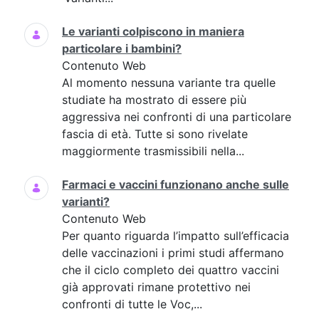
Le varianti colpiscono in maniera
particolare i bambini?
Contenuto Web
Al momento nessuna variante tra quelle
studiate ha mostrato di essere più
aggressiva nei confronti di una particolare
fascia di età. Tutte si sono rivelate
maggiormente trasmissibili nella...
Farmaci e vaccini funzionano anche sulle
varianti?
Contenuto Web
Per quanto riguarda l’impatto sull’efficacia
delle vaccinazioni i primi studi affermano
che il ciclo completo dei quattro vaccini
già approvati rimane protettivo nei
confronti di tutte le Voc,...