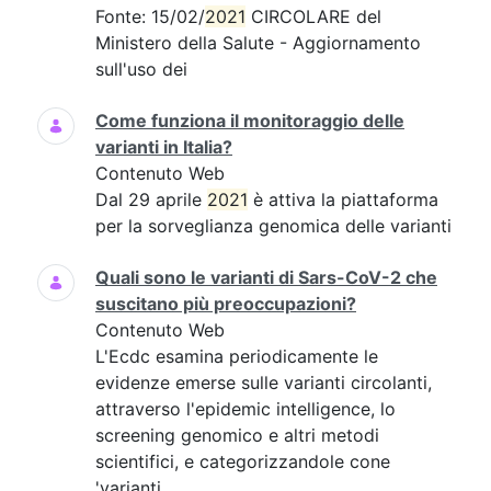
Fonte: 15/02/
2021
CIRCOLARE del
Ministero della Salute - Aggiornamento
sull'uso dei
Come funziona il monitoraggio delle
varianti in Italia?
Contenuto Web
Dal 29 aprile
2021
è attiva la piattaforma
per la sorveglianza genomica delle varianti
Quali sono le varianti di Sars-CoV-2 che
suscitano più preoccupazioni?
Contenuto Web
L'Ecdc esamina periodicamente le
evidenze emerse sulle varianti circolanti,
attraverso l'epidemic intelligence, lo
screening genomico e altri metodi
scientifici, e categorizzandole cone
'varianti...