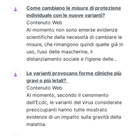
Come cambiano le misure di protezione
individuale con le nuove varianti?
Contenuto Web
Al momento non sono emerse evidenze
scientifiche della necessità di cambiare le
misure, che rimangono quindi quelle già in
uso, l’uso delle mascherine, il
distanziamento sociale e l’igiene delle...
Le varianti provocano forme cliniche più
gravi o più letali?
Contenuto Web
Al momento, secondo il censimento
dell’Ecdc, le varianti del virus considerate
preoccupanti hanno tutte mostrato
evidenze di un impatto sulla gravità della
malattia.