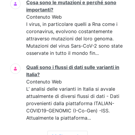
Cosa sono le mutazioni e perché sono
importanti?
Contenuto Web
I virus, in particolare quelli a Rna come i
coronavirus, evolvono costantemente
attraverso mutazioni del loro genoma.
Mutazioni del virus Sars-CoV-2 sono state
osservate in tutto il mondo fin...
Quali sono i flussi di dati sulle varianti in
Italia?
Contenuto Web
L’ analisi delle varianti in Italia si avvale
attualmente di diversi flussi di dati - Dati
provenienti dalla piattaforma ITALIAN-
COVID19-GENOMIC (I-Co-Gen) -ISS.
Attualmente la piattaforma...