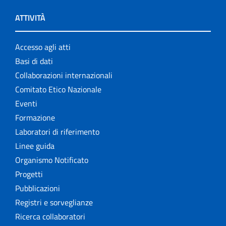
ATTIVITÀ
Accesso agli atti
Basi di dati
Collaborazioni internazionali
Comitato Etico Nazionale
Eventi
Formazione
Laboratori di riferimento
Linee guida
Organismo Notificato
Progetti
Pubblicazioni
Registri e sorveglianze
Ricerca collaboratori